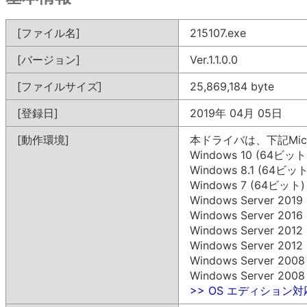
[ファイル名]
215107.exe
[バージョン]
Ver.1.1.0.0
[ファイルサイズ]
25,869,184 byte
[登録日]
2019年 04月 05日
[動作環境]
本ドライバは、下記Mic
Windows 10 (64ビット
Windows 8.1 (64ビット
Windows 7 (64ビット)
Windows Server 201
Windows Server 201
Windows Server 201
Windows Server 201
Windows Server 200
Windows Server 200
>> OS エディション