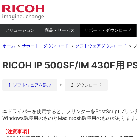
ソリューション
商品・サービス
サポート・ダウンロード
ホーム
サポート・ダウンロード
ソフトウェアダウンロード
RICOH IP 500SF/IM 430F用 P
1. ソフトウェアを選ぶ
2. ダウンロード
本ドライバーを使用すると、プリンターをPostScriptプ
Windows環境用のものとMacintosh環境用のものがありま
【注意事項】