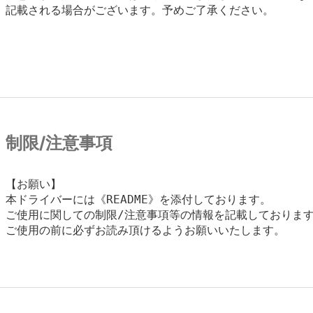
記載される場合がございます。予めご了承ください。
制限/注意事項
【お願い】

本ドライバーには《README》を添付しております。

ご使用に関しての制限/注意事項等の情報を記載しております
ご使用の前に必ずお読み頂けるようお願いいたします。
