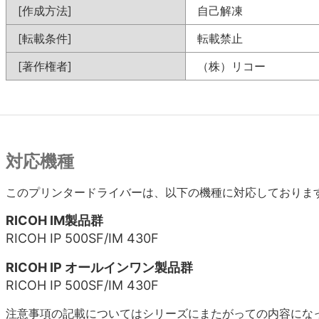
[作成方法]
自己解凍
[転載条件]
転載禁止
[著作権者]
（株）リコー
対応機種
このプリンタードライバーは、以下の機種に対応しておりま
RICOH IM製品群
RICOH IP 500SF/IM 430F
RICOH IP オールインワン製品群
RICOH IP 500SF/IM 430F
注意事項の記載についてはシリーズにまたがっての内容にな