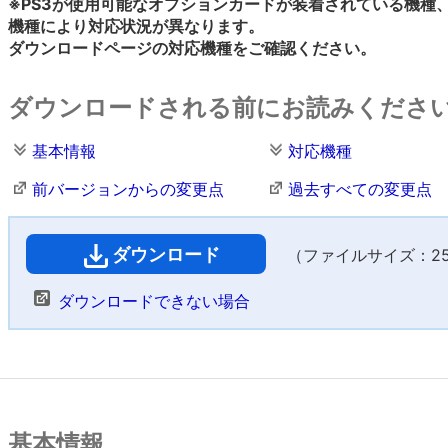
※PS3が使用可能なオプションカードが装着されている機種
機種により対応状況が異なります。
ダウンロードページの対応機種をご確認ください。
ダウンロードされる前にお読みくださ
基本情報
対応機種
前バージョンからの変更点
過去すべての変更点
ダウンロード
（ファイルサイズ：25,2
ダウンロードできない場合
基本情報