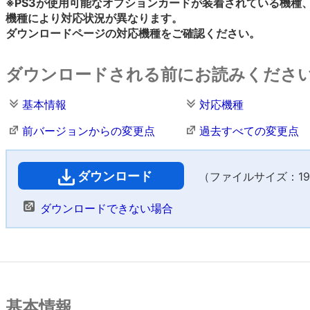
※PS3が使用可能なオプションカードが装着されている機種
機種により対応状況が異なります。
ダウンロードページの対応機種をご確認ください。
ダウンロードされる前にお読みくださ
基本情報
対応機種
前バージョンからの変更点
過去すべての変更点
ダウンロード
（ファイルサイズ：19,8
ダウンロードできない場合
基本情報