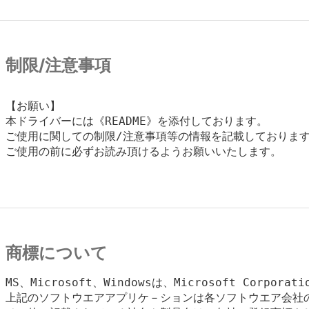
制限/注意事項
【お願い】

本ドライバーには《README》を添付しております。

ご使用に関しての制限/注意事項等の情報を記載しております
ご使用の前に必ずお読み頂けるようお願いいたします。

商標について
MS、Microsoft、Windowsは、Microsoft Corpora
上記のソフトウエアアプリケ－ションは各ソフトウエア会社の