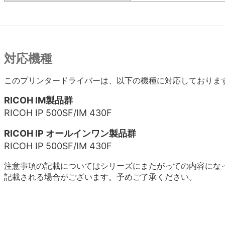
対応機種
このプリンタードライバーは、以下の機種に対応しておりま
RICOH IM製品群
RICOH IP 500SF/IM 430F
RICOH IP オールインワン製品群
RICOH IP 500SF/IM 430F
注意事項の記載についてはシリーズにまたがっての内容にな
記載される場合がございます。予めご了承ください。