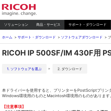
ソリューション
商品・サービス
サポート・ダウンロード
ホーム
サポート・ダウンロード
ソフトウェアダウンロード
RICOH IP 500SF/IM 430F用 P
1. ソフトウェアを選ぶ
2. ダウンロード
本ドライバーを使用すると、プリンターをPostScriptプ
Windows環境用のものとMacintosh環境用のものがありま
【注意事項】