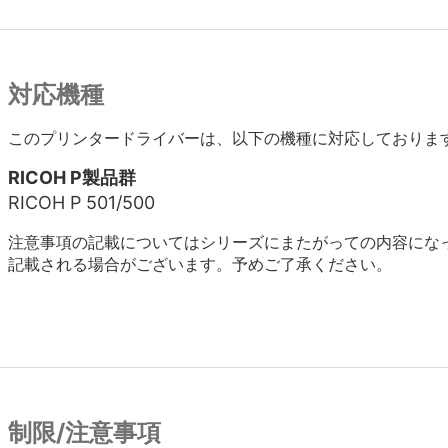
対応機種
このプリンタードライバーは、以下の機種に対応しておりま
RICOH P製品群
RICOH P 501/500
注意事項の記載についてはシリーズにまたがっての内容にな
記載される場合がございます。予めご了承ください。
制限/注意事項