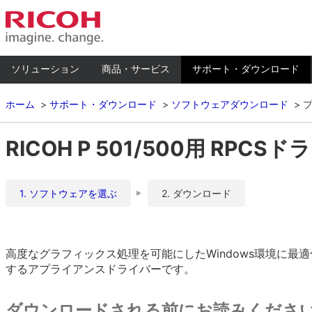
ソリューション
商品・サービス
サポート・ダウンロード
ホーム
サポート・ダウンロード
ソフトウェアダウンロード
RICOH P 501/500用 RPCSドライ
1. ソフトウェアを選ぶ
2. ダウンロード
高度なグラフィックス処理を可能にしたWindows環境に
するアプライアンスドライバーです。
ダウンロードされる前にお読みくださ