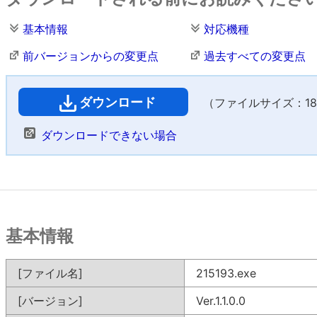
基本情報
対応機種
前バージョンからの変更点
過去すべての変更点
ダウンロード
（ファイルサイズ：18,4
ダウンロードできない場合
基本情報
[ファイル名]
215193.exe
[バージョン]
Ver.1.1.0.0