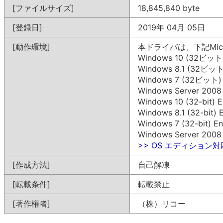
[ファイルサイズ]
18,845,840 byte
[登録日]
2019年 04月 05日
[動作環境]
本ドライバは、下記Mic
Windows 10 (32ビット
Windows 8.1 (32ビット
Windows 7 (32ビット)
Windows Server 200
Windows 10 (32-bit) E
Windows 8.1 (32-bit) E
Windows 7 (32-bit) En
Windows Server 2008 (
>> OS エディション
[作成方法]
自己解凍
[転載条件]
転載禁止
[著作権者]
（株）リコー