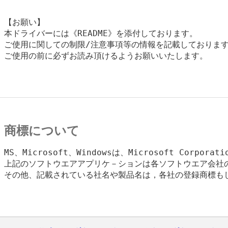
【お願い】

本ドライバーには《README》を添付しております。

ご使用に関しての制限/注意事項等の情報を記載しております
ご使用の前に必ずお読み頂けるようお願いいたします。

商標について
MS、Microsoft、Windowsは、Microsoft Corpora
上記のソフトウエアアプリケ－ションは各ソフトウエア会社の
その他、記載されている社名や製品名は，各社の登録商標もし