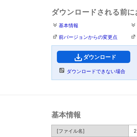
ダウンロードされる前に
基本情報
前バージョンからの変更点
ダウンロード
（
ダウンロードできない場合
基本情報
[ファイル名]
2