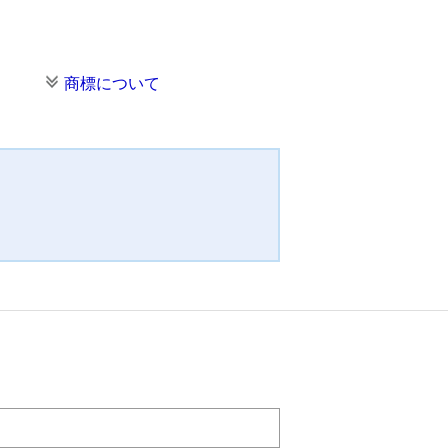
商標について