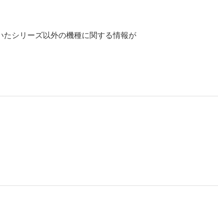
いたシリーズ以外の機種に関する情報が