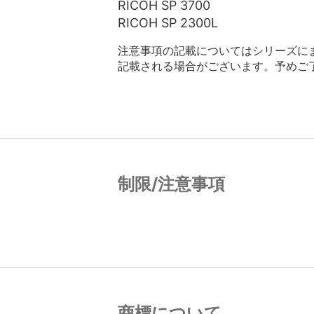
RICOH SP 3700
RICOH SP 2300L
注意事項の記載についてはシリーズに
記載される場合がございます。予めご
制限/注意事項
商標について