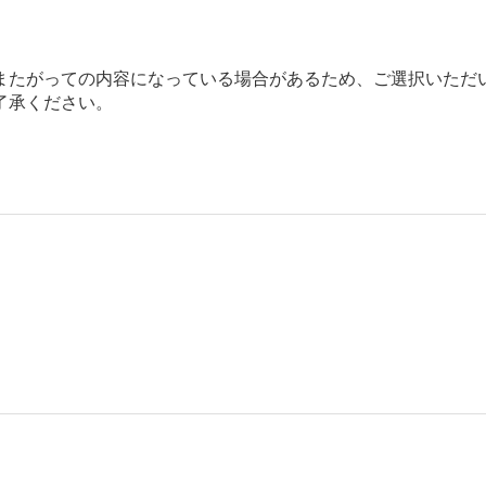
またがっての内容になっている場合があるため、ご選択いただ
了承ください。