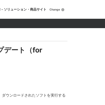
 - ソリューション・商品サイト
Change
プデート（for
、ダウンロードされたソフトを実行する