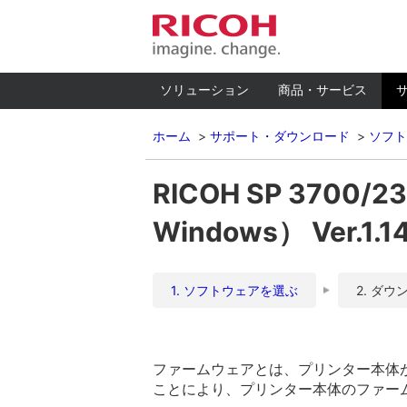
ソリューション
商品・サービス
ホーム
サポート・ダウンロード
ソフト
RICOH SP 370
Windows） Ver.1.1
1. ソフトウェアを選ぶ
2. ダウ
ファームウェアとは、プリンター本体
ことにより、プリンター本体のファー