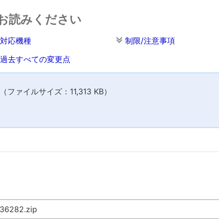
お読みください
対応機種
制限/注意事項
過去すべての変更点
ファイルサイズ：11,313 KB）
36282.zip