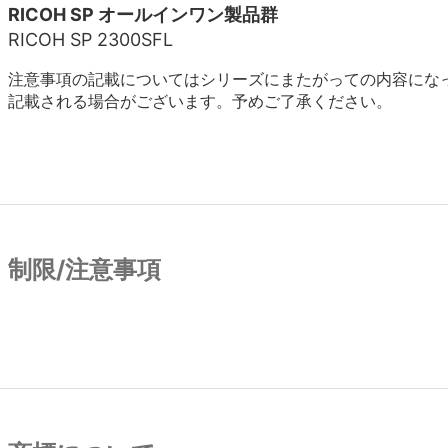
RICOH SP オールインワン製品群
RICOH SP 2300SFL
注意事項の記載についてはシリーズにまたがっての内容にな
記載される場合がございます。予めご了承ください。
制限/注意事項