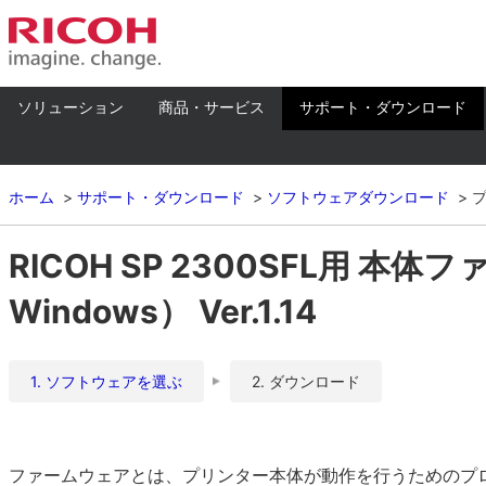
ソリューション
商品・サービス
サポート・ダウンロード
ホーム
サポート・ダウンロード
ソフトウェアダウンロード
RICOH SP 2300SFL用 本
Windows） Ver.1.14
1. ソフトウェアを選ぶ
2. ダウンロード
ファームウェアとは、プリンター本体が動作を行うためのプ