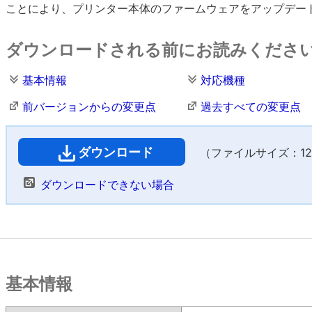
ことにより、プリンター本体のファームウェアをアップデー
ダウンロードされる前にお読みくださ
基本情報
対応機種
前バージョンからの変更点
過去すべての変更点
ダウンロード
（ファイルサイズ：12,5
ダウンロードできない場合
基本情報