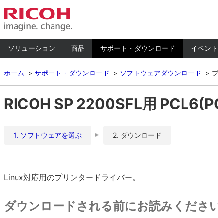
ソリューション
商品
サポート・ダウンロード
イベント
ホーム
サポート・ダウンロード
ソフトウェアダウンロード
RICOH SP 2200SFL用 PCL6(P
1. ソフトウェアを選ぶ
2. ダウンロード
Linux対応用のプリンタードライバー。
ダウンロードされる前にお読みくださ