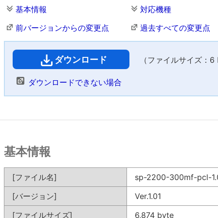
基本情報
対応機種
前バージョンからの変更点
過去すべての変更点
ダウンロード
（ファイルサイズ：6 
ダウンロードできない場合
基本情報
[ファイル名]
sp-2200-300mf-pcl-1.
[バージョン]
Ver.1.01
[ファイルサイズ]
6,874 byte