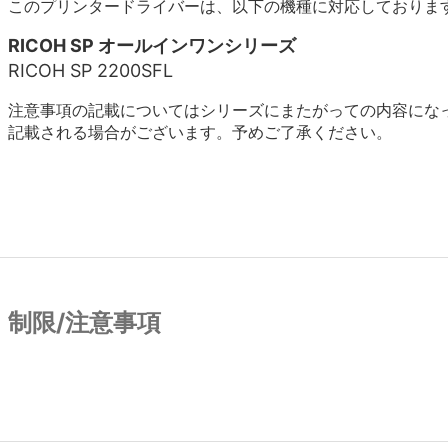
このプリンタードライバーは、以下の機種に対応しておりま
RICOH SP オールインワンシリーズ
RICOH SP 2200SFL
注意事項の記載についてはシリーズにまたがっての内容にな
記載される場合がございます。予めご了承ください。
制限/注意事項