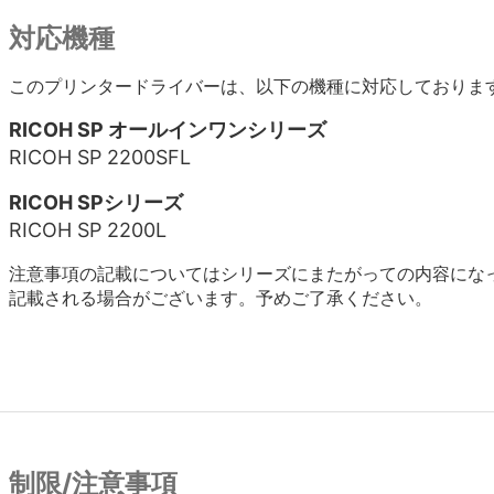
対応機種
このプリンタードライバーは、以下の機種に対応しておりま
RICOH SP オールインワンシリーズ
RICOH SP 2200SFL
RICOH SPシリーズ
RICOH SP 2200L
注意事項の記載についてはシリーズにまたがっての内容にな
記載される場合がございます。予めご了承ください。
制限/注意事項