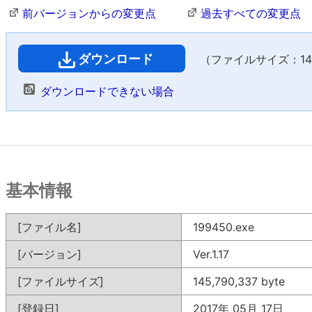
前バージョンからの変更点
過去すべての変更点
ダウンロード
（ファイルサイズ：142,
ダウンロードできない場合
基本情報
[ファイル名]
199450.exe
[バージョン]
Ver.1.17
[ファイルサイズ]
145,790,337 byte
[登録日]
2017年 05月 17日