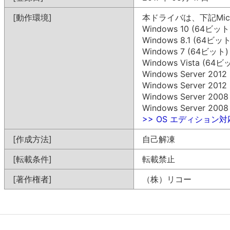
[動作環境]
本ドライバは、下記Mic
Windows 10 (64ビット
Windows 8.1 (64ビット
Windows 7 (64ビット)
Windows Vista (64ビ
Windows Server 201
Windows Server 201
Windows Server 200
Windows Server 200
>> OS エディション
[作成方法]
自己解凍
[転載条件]
転載禁止
[著作権者]
（株）リコー