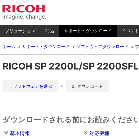
ソリューション
商品
サポート・ダウンロード
イベント
ホーム
サポート・ダウンロード
ソフトウェアダウンロード
RICOH SP 2200L/SP 2200SFL用 Dr
1. ソフトウェアを選ぶ
2. ダウンロード
ダウンロードされる前にお読みくださ
基本情報
対応機種