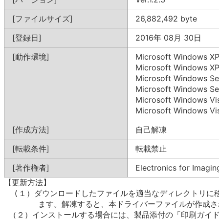
[ファイルサイズ]
26,882,492 byte
[登録日]
2016年 08月 30日
[動作環境]
Microsoft Windows
Microsoft Windows 
Microsoft Windows 
Microsoft Windows 
Microsoft Windows 
Microsoft Windows 
[作成方法]
自己解凍
[転載条件]
転載禁止
[著作権者]
Electronics for Imaging
【更新方法】

  (１）ダウンロードしたファイルを適当なディレクトリに移
       ます。解凍すると、本ドライバーファイルが作成さ
 （２）インストールする場合には、製品添付の「印刷ガイド