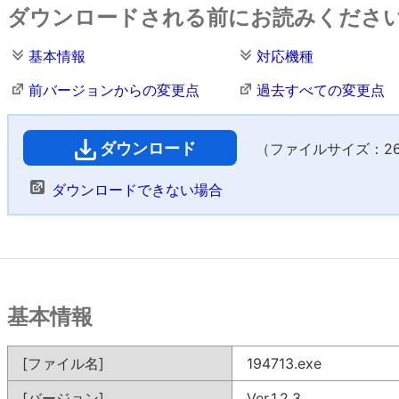
ダウンロードされる前にお読みくださ
基本情報
対応機種
前バージョンからの変更点
過去すべての変更点
ダウンロード
（ファイルサイズ：26,2
ダウンロードできない場合
基本情報
[ファイル名]
194713.exe
[バージョン]
Ver.1.2.3