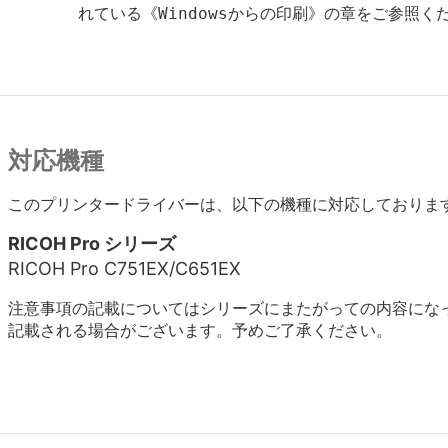
       れている《Windowsからの印刷》の章をご参照くだ
対応機種
このプリンタードライバーは、以下の機種に対応しておりま
RICOH Pro シリーズ
RICOH Pro C751EX/C651EX
注意事項の記載についてはシリーズにまたがっての内容にな
記載される場合がございます。予めご了承ください。