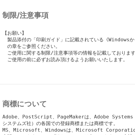
制限/注意事項
【お願い】

　製品添付の「印刷ガイド」に記載されている《Windowsか
　の章をご参照ください。

　ご使用に関する制限/注意事項等の情報を記載しております
　ご使用の前に必ずお読み頂けるようお願いいたします。

商標について
Adobe、PostScript、PageMakerは、Adobe Systems
システムズ社）の各国での登録商標または商標です。

MS、Microsoft、Windowsは、Microsoft Corpora