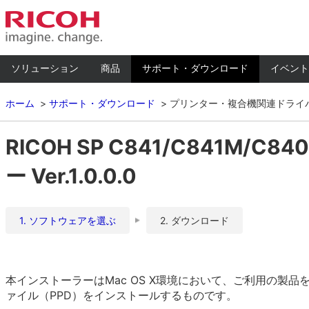
ソリューション
商品
サポート・ダウンロード
イベント
ホーム
サポート・ダウンロード
プリンター・複合機関連ドライ
RICOH SP C841/C841M/C
ー Ver.1.0.0.0
1. ソフトウェアを選ぶ
2. ダウンロード
本インストーラーはMac OS X環境において、ご利用の製品を
ァイル（PPD）をインストールするものです。