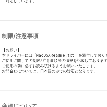
　対応しています。

制限/注意事項
【お願い】

本ドライバーには「MacOSXReadme.txt」を添付しており
ご使用に関しての制限/注意事項等の情報を記載しております
ご使用の前に必ずお読み頂けるようお願いいたします。

お問合せについては、日本語のみでの対応となります。

商標について