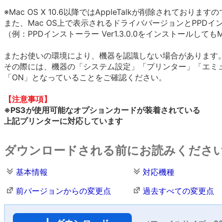
※Mac OS X 10.6以降ではAppleTalkが削除されて
また、Mac OS上で表示されるドライババージョンとPPD
（例：PPDインストーラー Ver1.3.0.0をインストールし
またお使いの環境により、機器を認識しない場合があります
その際には、機器の「システム設定」「プリンター」「エミ
「ON」となっていることをご確認ください。
【注意事項】
※PS3が使用可能なオプションカードが装着されている
上記プリンターに対応しています
ダウンロードされる前にお読みくださ
基本情報
対応機種
前バージョンからの変更点
過去すべての変更点