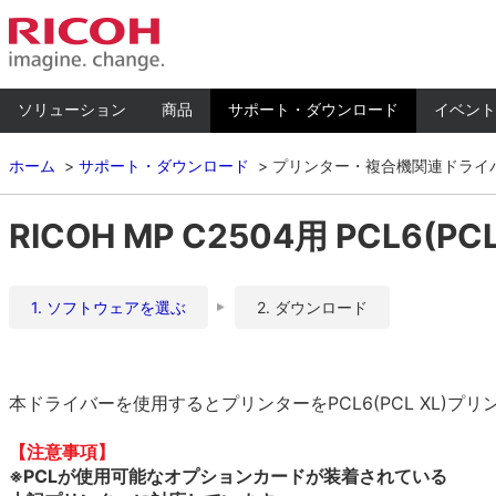
ソリューション
商品
サポート・ダウンロード
イベント
ホーム
サポート・ダウンロード
プリンター・複合機関連ドライ
RICOH MP C2504用 PCL6(PCL
1. ソフトウェアを選ぶ
2. ダウンロード
本ドライバーを使用するとプリンターをPCL6(PCL XL)
【注意事項】
※PCLが使用可能なオプションカードが装着されている