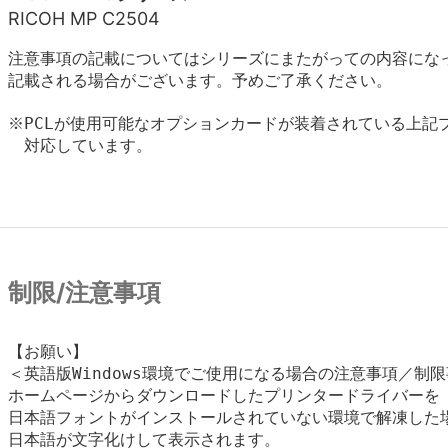
RICOH MP C2504
注意事項の記載についてはシリーズにまたがっての内容にな
記載される場合がございます。予めご了承ください。
※PCLが使用可能なオプションカードが装着されている上記プ
　対応しています。

制限/注意事項
【お願い】

＜英語版Windows環境でご使用になる場合の注意事項／制限
ホームページからダウンロードしたプリンタードライバーを

日本語フォントがインストールされていない環境で解凍した場
日本語が文字化けして表示されます。
