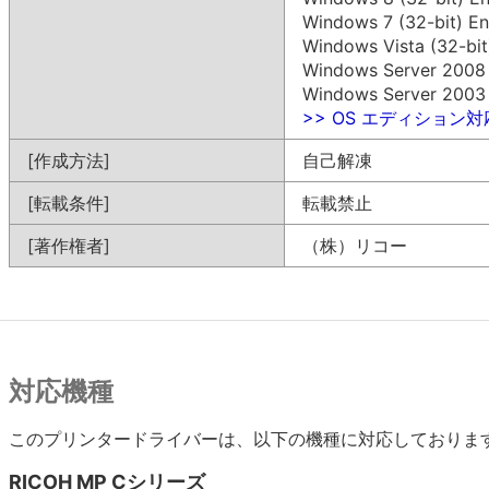
Windows 7 (32-bit) En
Windows Vista (32-bit
Windows Server 2008 (
Windows Server 2003 (
>> OS エディション
[作成方法]
自己解凍
[転載条件]
転載禁止
[著作権者]
（株）リコー
対応機種
このプリンタードライバーは、以下の機種に対応しておりま
RICOH MP Cシリーズ