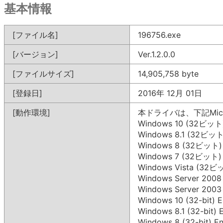
基本情報
[ファイル名]
196756.exe
[バージョン]
Ver.1.2.0.0
[ファイルサイズ]
14,905,758 byte
[登録日]
2016年 12月 01日
[動作環境]
本ドライバは、下記Mic
Windows 10 (32ビット
Windows 8.1 (32ビット
Windows 8 (32ビット)
Windows 7 (32ビット)
Windows Vista (32ビ
Windows Server 200
Windows Server 200
Windows 10 (32-bit) E
Windows 8.1 (32-bit) E
Windows 8 (32-bit) En