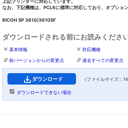
上記プリンターに対応しています。
なお、下記機種は、PCL6に標準に対応しており、オプショ
RICOH SP 3610/3610SF
ダウンロードされる前にお読みくださ
基本情報
対応機種
前バージョンからの変更点
過去すべての変更点
ダウンロード
（ファイルサイズ：14,5
ダウンロードできない場合