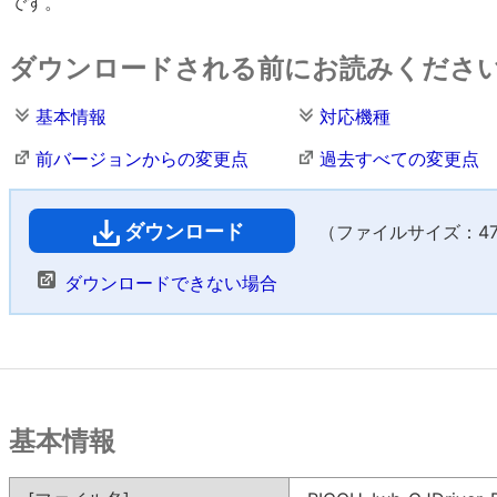
です。
ダウンロードされる前にお読みくださ
基本情報
対応機種
前バージョンからの変更点
過去すべての変更点
ダウンロード
（ファイルサイズ：47,7
ダウンロードできない場合
基本情報