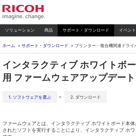
ソリューション
商品
サポート・ダウンロード
イベント
ホーム
サポート・ダウンロード
プリンター・複合機関連ドライ
インタラクティブ ホワイトボ
用 ファームウェアアップデート Ver
1. ソフトウェアを選ぶ
2. ダウンロード
ファームウェアとは、インタラクティブ ホワイトボード本
されたソフトを実行することにより、インタラクティブ ホ