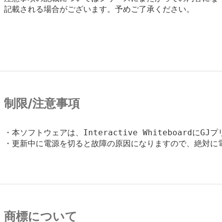
記載される場合がございます。予めご了承ください。
制限/注意事項
・本ソフトウェアは、Interactive Whiteboard
・更新中に電源を切ると故障の原因になりますので、絶対に電
商標について