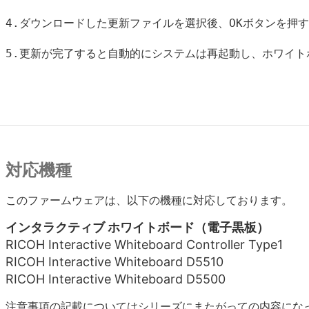
4.ダウンロードした更新ファイルを選択後、OKボタンを押
5.更新が完了すると自動的にシステムは再起動し、ホワイ
対応機種
このファームウェアは、以下の機種に対応しております。
インタラクティブ ホワイトボード（電子黒板）
RICOH Interactive Whiteboard Controller Type1
RICOH Interactive Whiteboard D5510
RICOH Interactive Whiteboard D5500
注意事項の記載についてはシリーズにまたがっての内容にな