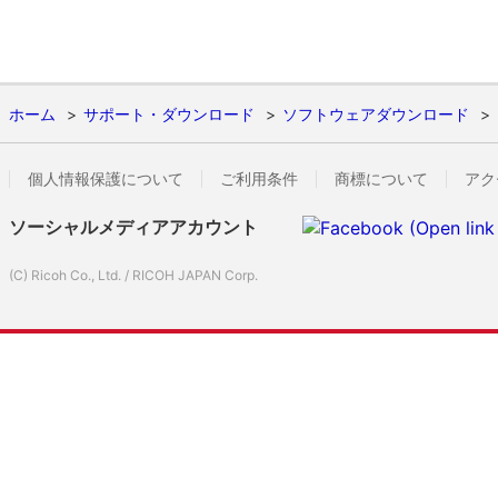
ホーム
サポート・ダウンロード
ソフトウェアダウンロード
個人情報保護について
ご利用条件
商標について
アク
ソーシャルメディアアカウント
(C) Ricoh Co., Ltd. / RICOH JAPAN Corp.