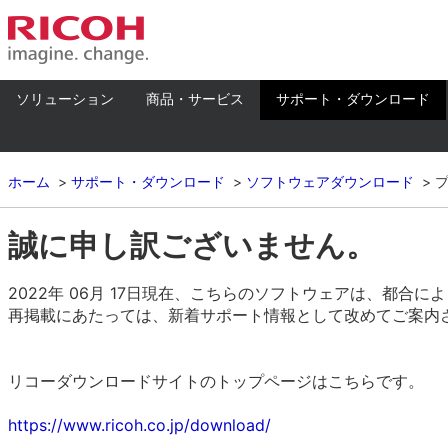
ソリューション
商品・サービス
サポート・ダウンロード
ホーム
サポート・ダウンロード
ソフトウェアダウンロード
誠に申し訳ございません。
2022年 06月 17日現在、こちらのソフトウェアは、都合
再掲載にあたっては、新着サポート情報として改めてご案内
リコーダウンロードサイトのトップページはこちらです。
https://www.ricoh.co.jp/download/