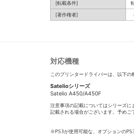
[転載条件]
[著作権者]
対応機種
このプリンタードライバーは、以下の
Satelioシリーズ
Satelio A450/A450F
注意事項の記載についてはシリーズに
記載される場合がございます。予めご
※PS3が使用可能な、オプションのPS