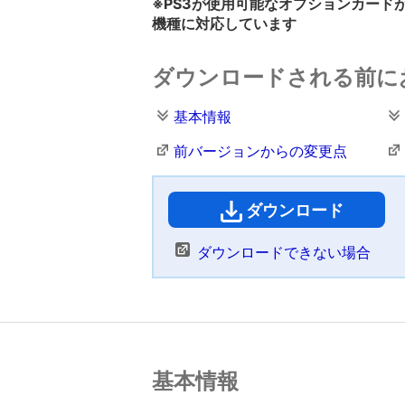
※PS3が使用可能なオプションカード
機種に対応しています
ダウンロードされる前に
基本情報
前バージョンからの変更点
ダウンロード
（
ダウンロードできない場合
基本情報