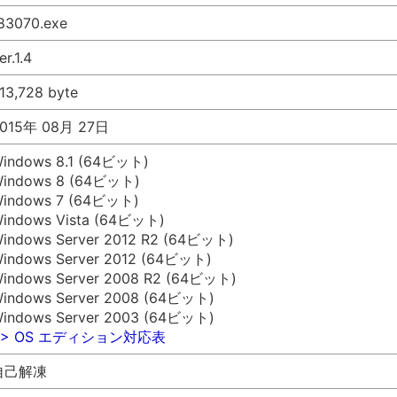
83070.exe
er.1.4
13,728 byte
015年 08月 27日
indows 8.1 (64ビット)
indows 8 (64ビット)
indows 7 (64ビット)
indows Vista (64ビット)
indows Server 2012 R2 (64ビット)
indows Server 2012 (64ビット)
indows Server 2008 R2 (64ビット)
indows Server 2008 (64ビット)
indows Server 2003 (64ビット)
>> OS エディション対応表
自己解凍