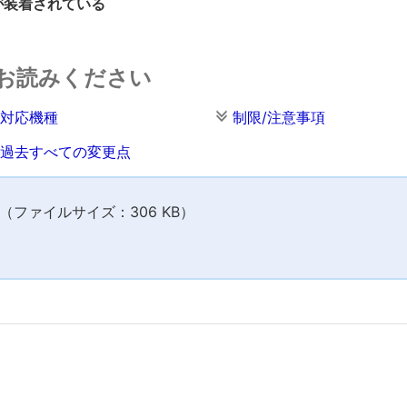
が装着されている
お読みください
対応機種
制限/注意事項
過去すべての変更点
ファイルサイズ：306 KB）