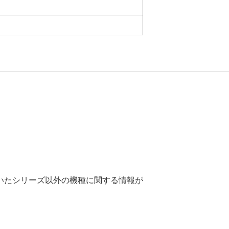
いたシリーズ以外の機種に関する情報が