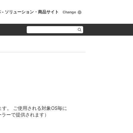
 - ソリューション・商品サイト
Change
ます。 ご使用される対象OS毎に
ストーラーで提供されます）