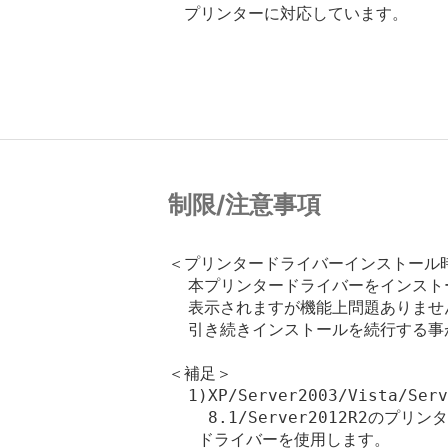
制限/注意事項
＜プリンタードライバーインストール時
  本プリンタードライバーをインスト
  表示されますが機能上問題ありません
  引き続きインストールを続行する事
＜補足＞

  1)XP/Server2003/Vista/Serv
    8.1/Server2012R2のプリン
   ドライバーを使用します。
