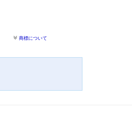
商標について