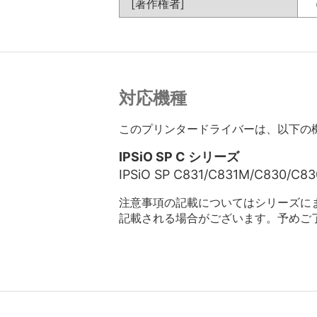
[著作権者]
対応機種
このプリンタードライバーは、以下の
IPSiO SP C シリーズ
IPSiO SP C831/C831M/C830/C8
注意事項の記載についてはシリーズに
記載される場合がございます。予めご