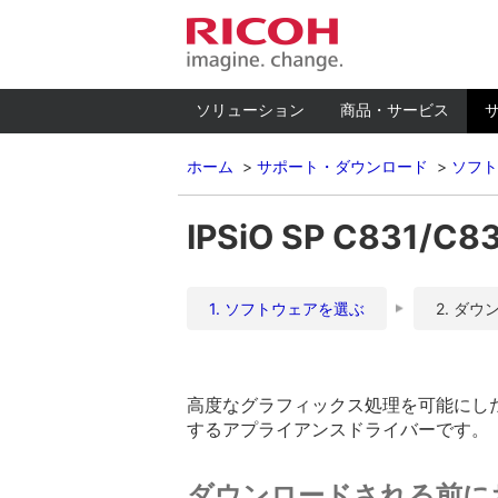
ソリューション
商品・サービス
ホーム
サポート・ダウンロード
ソフト
IPSiO SP C831/C
1. ソフトウェアを選ぶ
2. ダウ
高度なグラフィックス処理を可能にした
するアプライアンスドライバーです。
ダウンロードされる前に