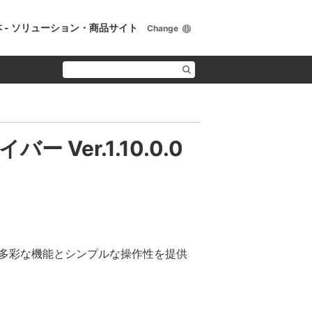
 - ソリューション・商品サイト
Change
バー Ver.1.10.0.0
。多彩な機能とシンプルな操作性を提供