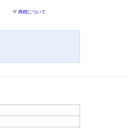
商標について