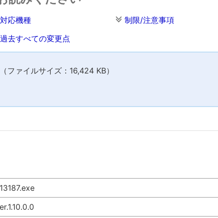
対応機種
制限/注意事項
過去すべての変更点
ファイルサイズ：16,424 KB）
13187.exe
er.1.10.0.0