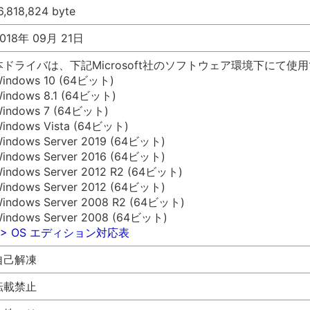
6,818,824 byte
018年 09月 21日
本ドライバは、下記Microsoft社のソフトウェア環境下にて使
indows 10 (64ビット)
indows 8.1 (64ビット)
indows 7 (64ビット)
indows Vista (64ビット)
indows Server 2019 (64ビット)
indows Server 2016 (64ビット)
indows Server 2012 R2 (64ビット)
indows Server 2012 (64ビット)
indows Server 2008 R2 (64ビット)
indows Server 2008 (64ビット)
>> OS エディション対応表
自己解凍
転載禁止