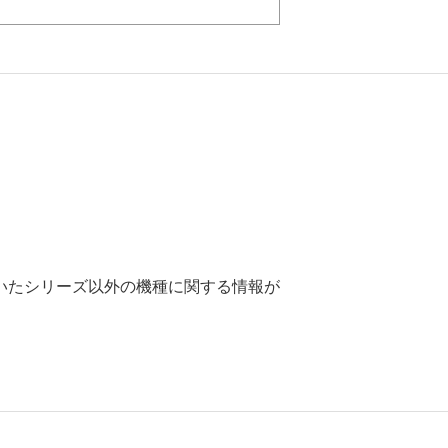
いたシリーズ以外の機種に関する情報が