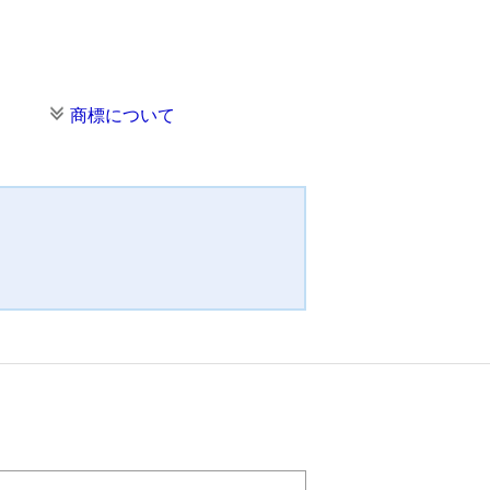
商標について