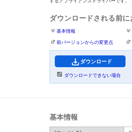
するアプライアンスドライバーです。
ダウンロードされる前に
基本情報
前バージョンからの変更点
ダウンロード
（
ダウンロードできない場合
基本情報