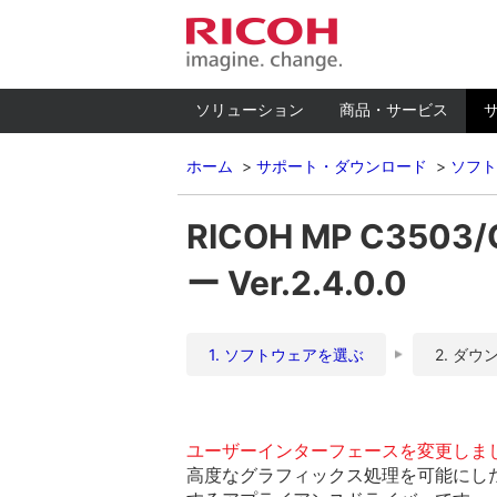
ソリューション
商品・サービス
ホーム
サポート・ダウンロード
ソフト
RICOH MP C3503
ー Ver.2.4.0.0
1. ソフトウェアを選ぶ
2. ダウ
ユーザーインターフェースを変更しま
高度なグラフィックス処理を可能にした