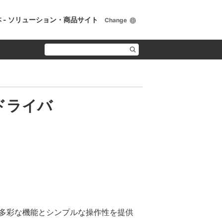
 - ソリューション・商品サイト
Change
2 ドライバ
。多彩な機能とシンプルな操作性を提供