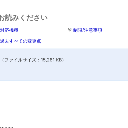
お読みください
対応機種
制限/注意事項
過去すべての変更点
ファイルサイズ：15,281 KB）