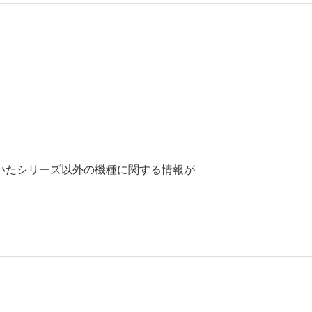
いたシリーズ以外の機種に関する情報が