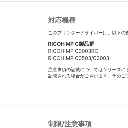
対応機種
このプリンタードライバーは、以下の
RICOH MP C製品群
RICOH MP C3003RC
RICOH MP C3503/C3003
注意事項の記載についてはシリーズに
記載される場合がございます。予めご
制限/注意事項