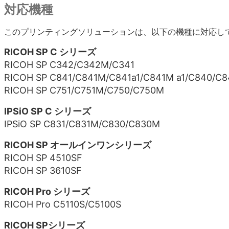
対応機種
このプリンティングソリューションは、以下の機種に対応し
RICOH SP C シリーズ
RICOH SP C342/C342M/C341
RICOH SP C841/C841M/C841a1/C841M a1/C840/C
RICOH SP C751/C751M/C750/C750M
IPSiO SP C シリーズ
IPSiO SP C831/C831M/C830/C830M
RICOH SP オールインワンシリーズ
RICOH SP 4510SF
RICOH SP 3610SF
RICOH Pro シリーズ
RICOH Pro C5110S/C5100S
RICOH SPシリーズ