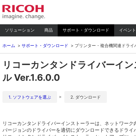
ソリューション
商品
サポート・ダウンロード
イベント
ホーム
サポート・ダウンロード
プリンター・複合機関連ドライ
リコーカンタンドライバーイン
ル Ver.1.6.0.0
1. ソフトウェアを選ぶ
2. ダウンロード
リコーカンタンドライバーインストーラーは、ネットワーク内ま
バージョンのドライバーを適切にダウンロードできるドライ