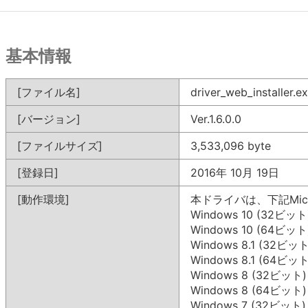
基本情報
[ファイル名]
driver_web_installer.e
[バージョン]
Ver.1.6.0.0
[ファイルサイズ]
3,533,096 byte
[登録日]
2016年 10月 19日
[動作環境]
本ドライバは、下記Mic
Windows 10 (32ビット
Windows 10 (64ビット
Windows 8.1 (32ビット
Windows 8.1 (64ビット
Windows 8 (32ビット)
Windows 8 (64ビット)
Windows 7 (32ビット)