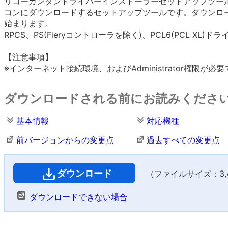
リコーカンタンドライバーインストーラーセットアップツー
コンにダウンロードするセットアップツールです。ダウンロ
始まります。
RPCS、PS(Fieryコントローラを除く)、PCL6(PCL XL
【注意事項】
※インターネット接続環境、およびAdministrator権限が必
ダウンロードされる前にお読みくださ
基本情報
対応機種
前バージョンからの変更点
過去すべての変更点
ダウンロード
（ファイルサイズ：3,45
ダウンロードできない場合