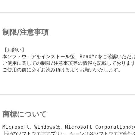
制限/注意事項
【お願い】

本ソフトウェアをインストール後、ReadMeをご確認いただけ
ご使用に関しての制限/注意事項等の情報を記載しております
ご使用の前に必ずお読み頂けるようお願いいたします。

商標について
Microsoft、Windowsは、Microsoft Corporatio
上記のソフトウエアアプリケ－ションは各ソフトウエア会社の