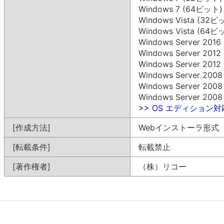
Windows 7 (64ビット)
Windows Vista (32ビ
Windows Vista (64ビ
Windows Server 201
Windows Server 201
Windows Server 201
Windows Server 200
Windows Server 200
Windows Server 200
>> OS エディション
[作成方法]
Webインストーラ形式
[転載条件]
転載禁止
[著作権者]
（株）リコー