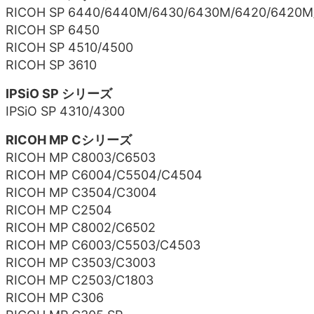
RICOH SP 6440/6440M/6430/6430M/6420/6420M
RICOH SP 6450
RICOH SP 4510/4500
RICOH SP 3610
IPSiO SP シリーズ
IPSiO SP 4310/4300
RICOH MP Cシリーズ
RICOH MP C8003/C6503
RICOH MP C6004/C5504/C4504
RICOH MP C3504/C3004
RICOH MP C2504
RICOH MP C8002/C6502
RICOH MP C6003/C5503/C4503
RICOH MP C3503/C3003
RICOH MP C2503/C1803
RICOH MP C306