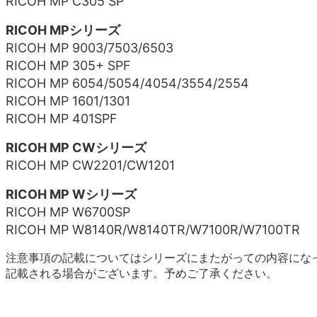
RICOH MP C305 SP
RICOH MPシリーズ
RICOH MP 9003/7503/6503
RICOH MP 305+ SPF
RICOH MP 6054/5054/4054/3554/2554
RICOH MP 1601/1301
RICOH MP 401SPF
RICOH MP CWシリーズ
RICOH MP CW2201/CW1201
RICOH MP Wシリーズ
RICOH MP W6700SP
RICOH MP W8140R/W8140TR/W7100R/W7100TR
注意事項の記載についてはシリーズにまたがっての内容にな
記載される場合がございます。予めご了承ください。