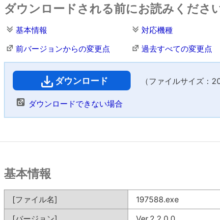
ダウンロードされる前にお読みくださ
基本情報
対応機種
前バージョンからの変更点
過去すべての変更点
ダウンロード
（ファイルサイズ：20,4
ダウンロードできない場合
基本情報
[ファイル名]
197588.exe
[バージョン]
Ver.2.2.0.0