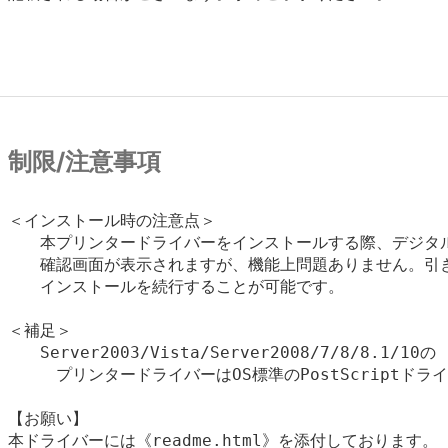
制限/注意事項
＜インストール時の注意点＞

　　本プリンタードライバーをインストールする際、デジタル
　　確認画面が表示されますが、機能上問題ありません。引き
　　インストールを続行することが可能です。

＜補足＞

　　Server2003/Vista/Server2008/7/8/8.1/10の

　　　プリンタードライバーはOS標準のPostScriptドラ
【お願い】

本ドライバーには《readme.html》を添付しております。
