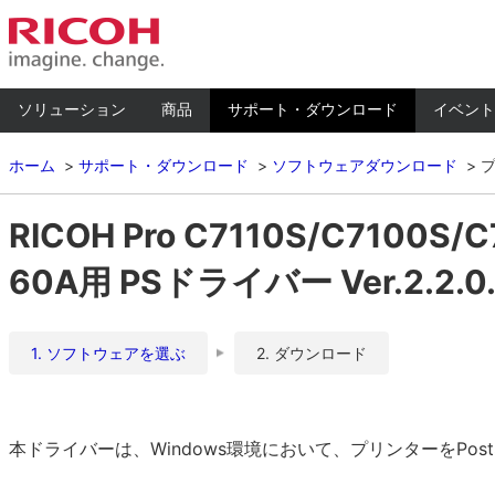
ソリューション
商品
サポート・ダウンロード
イベント
ホーム
サポート・ダウンロード
ソフトウェアダウンロード
RICOH Pro C7110S/C7100S
60A用 PSドライバー Ver.2.2.0
1. ソフトウェアを選ぶ
2. ダウンロード
本ドライバーは、Windows環境において、プリンターをPos