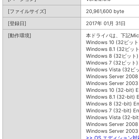
[ファイルサイズ]
20,961,600 byte
[登録日]
2017年 01月 31日
[動作環境]
本ドライバは、下記Mic
Windows 10 (32ビット
Windows 8.1 (32ビット
Windows 8 (32ビット)
Windows 7 (32ビット)
Windows Vista (32ビ
Windows Server 200
Windows Server 200
Windows 10 (32-bit) E
Windows 8.1 (32-bit) E
Windows 8 (32-bit) En
Windows 7 (32-bit) En
Windows Vista (32-bit
Windows Server 2008 (
Windows Server 2003 (
>> OS エディション