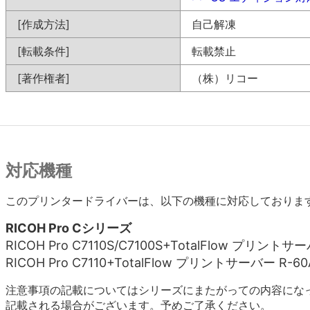
[作成方法]
自己解凍
[転載条件]
転載禁止
[著作権者]
（株）リコー
対応機種
このプリンタードライバーは、以下の機種に対応しておりま
RICOH Pro Cシリーズ
RICOH Pro C7110S/C7100S+TotalFlow プリントサ
RICOH Pro C7110+TotalFlow プリントサーバー R-60
注意事項の記載についてはシリーズにまたがっての内容にな
記載される場合がございます。予めご了承ください。