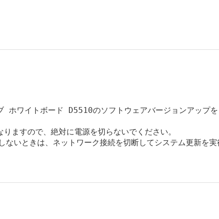
 ホワイトボード D5510のソフトウェアバージョンアップを

なりますので、絶対に電源を切らないでください。

しないときは、ネットワーク接続を切断してシステム更新を実