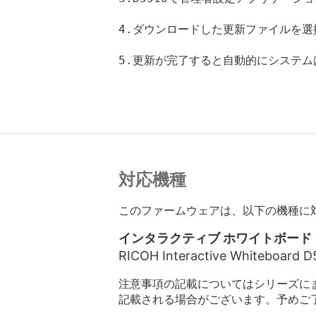
4.ダウンロードした更新ファイルを選
5.更新が完了すると自動的にシステ
対応機種
このファームウェアは、以下の機種に
インタラクティブ ホワイトボード
RICOH Interactive Whiteboard D
注意事項の記載についてはシリーズに
記載される場合がございます。予めご