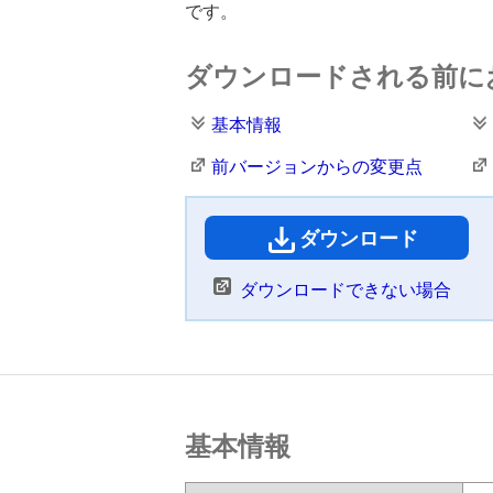
です。
ダウンロードされる前に
基本情報
前バージョンからの変更点
ダウンロード
（
ダウンロードできない場合
基本情報