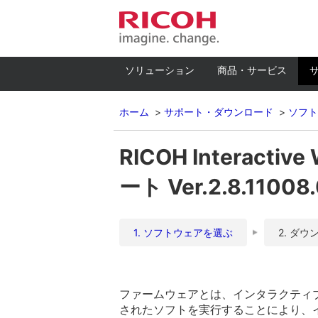
ソリューション
商品・サービス
ホーム
サポート・ダウンロード
ソフト
RICOH Interac
ート Ver.2.8.11008
1. ソフトウェアを選ぶ
2. ダウ
ファームウェアとは、インタラクティ
されたソフトを実行することにより、