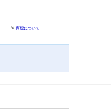
商標について