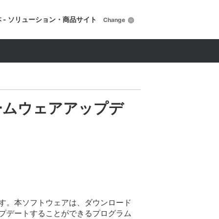
 - ソリューション・商品サイト
Change
本体ファームウェアアップデ
す。本ソフトウェアは、ダウンロード
プデートすることができるプログラム