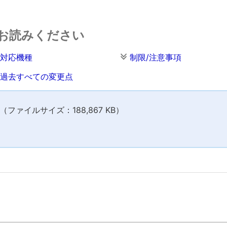
お読みください
対応機種
制限/注意事項
過去すべての変更点
ファイルサイズ：188,867 KB）