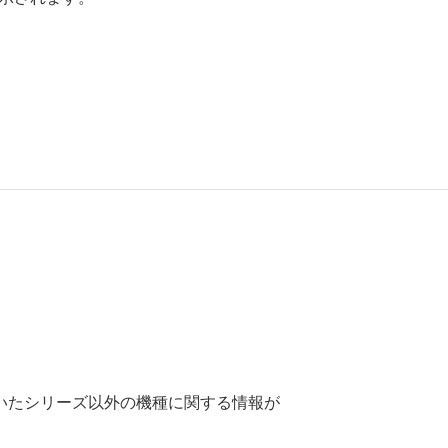
いたシリーズ以外の機種に関する情報が