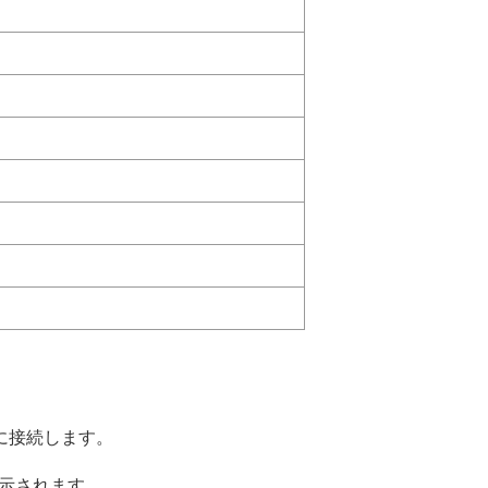
0に接続します。
表示されます。