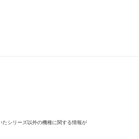
いたシリーズ以外の機種に関する情報が