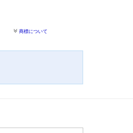
商標について