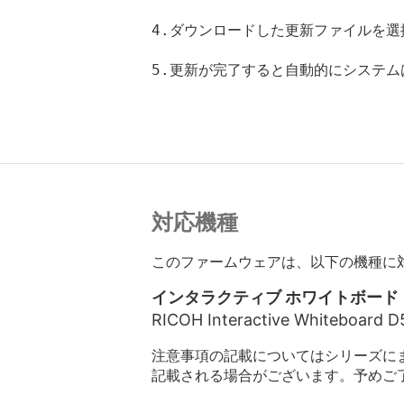
4.ダウンロードした更新ファイルを選
5.更新が完了すると自動的にシステ
対応機種
このファームウェアは、以下の機種に
インタラクティブ ホワイトボード
RICOH Interactive Whiteboard D
注意事項の記載についてはシリーズに
記載される場合がございます。予めご