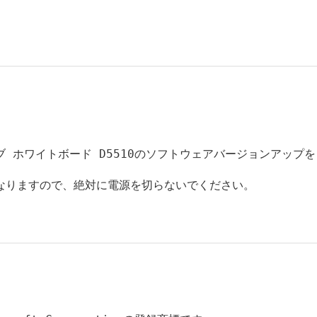
 ホワイトボード D5510のソフトウェアバージョンアップを

なりますので、絶対に電源を切らないでください。
