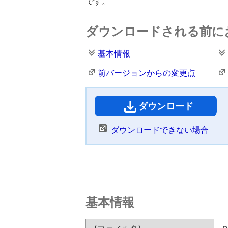
です。
ダウンロードされる前に
基本情報
前バージョンからの変更点
ダウンロード
（
ダウンロードできない場合
基本情報