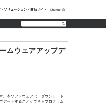
 - ソリューション・商品サイト
Change
ァームウェアアップデ
す。本ソフトウェアは、ダウンロード
プデートすることができるプログラム