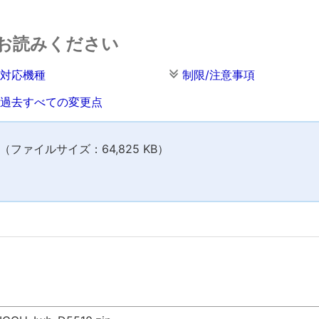
お読みください
対応機種
制限/注意事項
過去すべての変更点
ファイルサイズ：64,825 KB）