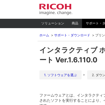
ソリューション
商品
サポート・
ホーム
サポート・ダウンロード
プリン
インタラクティブ ホ
ート Ver.1.6.110.0
1. ソフトウェアを選ぶ
2. ダウ
ファームウェアとは、インタラクティ
されたソフトを実行することにより、