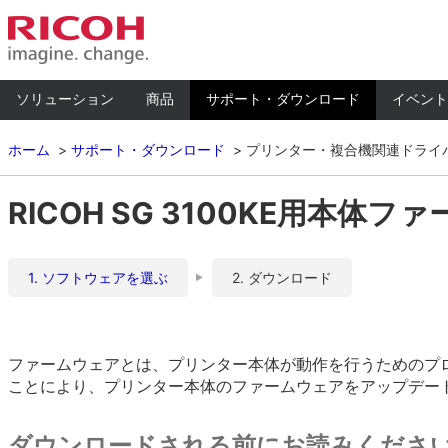
ソリューション
商品
サポート・ダウンロード
イベント
ホーム
サポート・ダウンロード
プリンター・複合機関連ドライ
RICOH SG 3100KE用本体ファ
1. ソフトウェアを選ぶ
2. ダウンロード
ファームウェアとは、プリンター本体が動作を行うためのプ
ことにより、プリンター本体のファームウェアをアップデー
ダウンロードされる前にお読みくださ