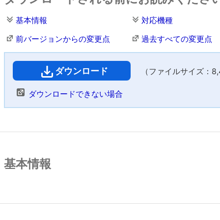
基本情報
対応機種
前バージョンからの変更点
過去すべての変更点
ダウンロード
（ファイルサイズ：8,47
ダウンロードできない場合
基本情報