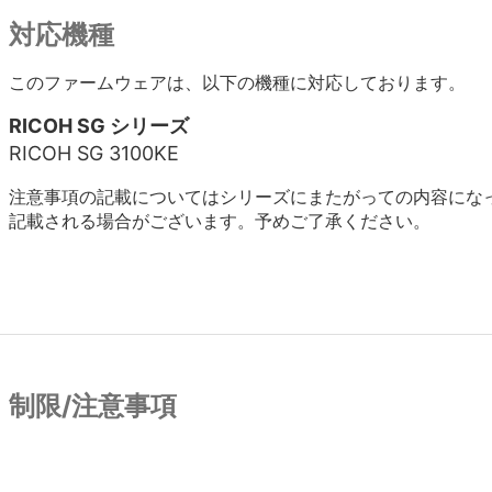
対応機種
このファームウェアは、以下の機種に対応しております。
RICOH SG シリーズ
RICOH SG 3100KE
注意事項の記載についてはシリーズにまたがっての内容にな
記載される場合がございます。予めご了承ください。
制限/注意事項