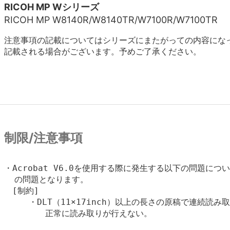
RICOH MP Wシリーズ
RICOH MP W8140R/W8140TR/W7100R/W7100TR
注意事項の記載についてはシリーズにまたがっての内容にな
記載される場合がございます。予めご了承ください。
制限/注意事項
・Acrobat V6.0を使用する際に発生する以下の問題については
  の問題となります。

　[制約]

　　　・DLT（11×17inch）以上の長さの原稿で連続読み取
        正常に読み取りが行えない。
