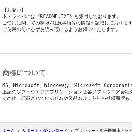
【お願い】

本ドライバには《README.TXT》を添付しております。

ご使用に関しての制限/注意事項等の情報を記載しております
ご使用の前に必ずお読み頂けるようお願いいたします。

商標について
MS、Microsoft、Windowsは、Microsoft Corpora
上記のソフトウエアアプリケ－ションは各ソフトウエア会社の
その他、記載されている社名や製品名は，各社の登録商標もし
ホーム
サポート・ダウンロード
プリンター・複合機関連ドラ