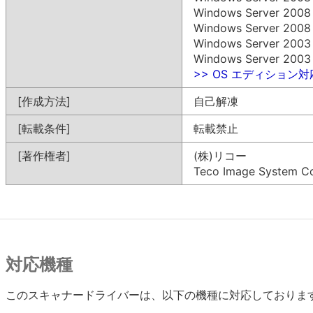
Windows Server 200
Windows Server 200
Windows Server 200
Windows Server 200
>> OS エディション
[作成方法]
自己解凍
[転載条件]
転載禁止
[著作権者]
(株)リコー
Teco Image System Co.
対応機種
このスキャナードライバーは、以下の機種に対応しておりま