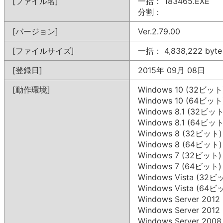
[ファイル名]
一括： 183465.EXE
分割：
[バージョン]
Ver.2.79.00
[ファイルサイズ]
一括： 4,838,222 byte
[登録日]
2015年 09月 08日
[動作環境]
Windows 10 (32ビット
Windows 10 (64ビット
Windows 8.1 (32ビット
Windows 8.1 (64ビット
Windows 8 (32ビット)
Windows 8 (64ビット)
Windows 7 (32ビット)
Windows 7 (64ビット)
Windows Vista (32ビ
Windows Vista (64ビ
Windows Server 201
Windows Server 201
Windows Server 200