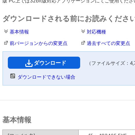
版 PC上では32bit版対応アプリケーションにてご使用くださ
ダウンロードされる前にお読みくださ
基本情報
対応機種
前バージョンからの変更点
過去すべての変更点
ダウンロード
（ファイルサイズ：4,72
ダウンロードできない場合
基本情報