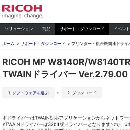
ソリューション
商品
サポート・ダウンロード
イベント
ホーム
サポート・ダウンロード
プリンター・複合機関連ドライ
RICOH MP W8140R/W8140
TWAINドライバー Ver.2.79.00
1. ソフトウェアを選ぶ
2. ダウンロード
本ドライバーはTWAIN対応アプリケーションからネットワ
※TWAINドライバーは32bit版ドライバーとなりますので、