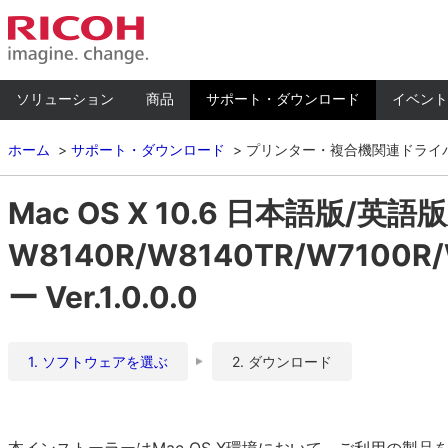
ソリューション
商品
サポート・ダウンロード
イベント
ホーム
サポート・ダウンロード
プリンター・複合機関連ドライ
Mac OS X 10.6 日本語版/英語版
W8140R/W8140TR/W7100
ー Ver.1.0.0.0
1. ソフトウェアを選ぶ
2. ダウンロード