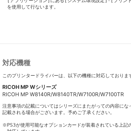
　[アプリケーション]にある[システム環境設定]-[プリント
　を使用して行ないます。

対応機種
このプリンタードライバーは、以下の機種に対応しておりま
RICOH MP Wシリーズ
RICOH MP W8140R/W8140TR/W7100R/W7100TR
注意事項の記載についてはシリーズにまたがっての内容にな
記載される場合がございます。予めご了承ください。
※PS3が使用可能なオプションカードが装着されている上記の