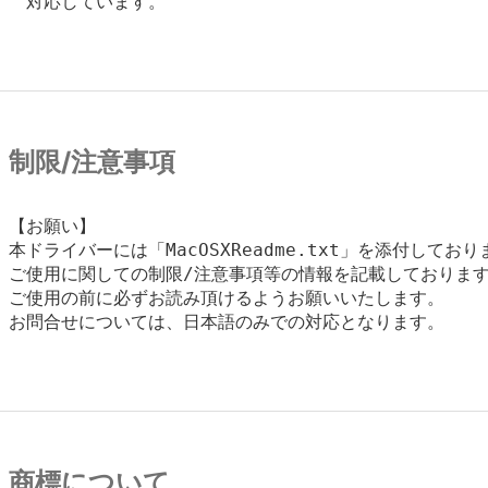
　対応しています。

制限/注意事項
【お願い】

本ドライバーには「MacOSXReadme.txt」を添付しており
ご使用に関しての制限/注意事項等の情報を記載しております
ご使用の前に必ずお読み頂けるようお願いいたします。

お問合せについては、日本語のみでの対応となります。

商標について