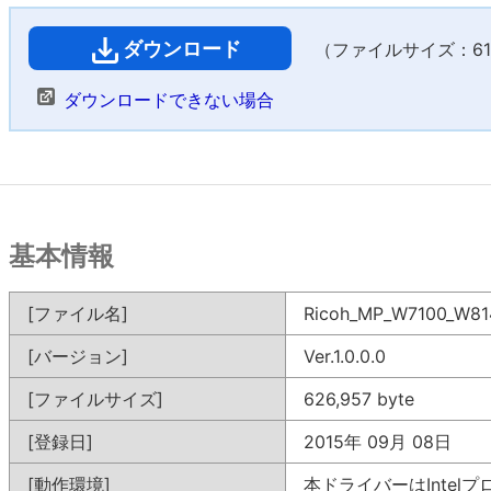
ダウンロード
（ファイルサイズ：612
ダウンロードできない場合
基本情報
[ファイル名]
Ricoh_MP_W7100_W814
[バージョン]
Ver.1.0.0.0
[ファイルサイズ]
626,957 byte
[登録日]
2015年 09月 08日
[動作環境]
本ドライバーはIntel