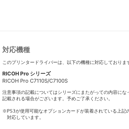
対応機種
このプリンタードライバーは、以下の機種に対応しておりま
RICOH Pro シリーズ
RICOH Pro C7110S/C7100S
注意事項の記載についてはシリーズにまたがっての内容にな
記載される場合がございます。予めご了承ください。
※PS3が使用可能なオプションカードが装着されている上記の
　対応しています。
