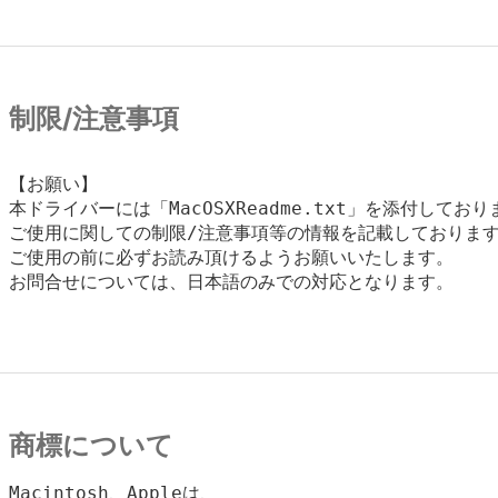
制限/注意事項
【お願い】

本ドライバーには「MacOSXReadme.txt」を添付しており
ご使用に関しての制限/注意事項等の情報を記載しております
ご使用の前に必ずお読み頂けるようお願いいたします。

お問合せについては、日本語のみでの対応となります。

商標について
Macintosh、Appleは、
