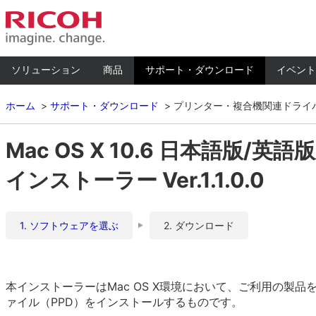
ソリューション
商品
サポート・ダウンロード
イベント
ホーム
サポート・ダウンロード
プリンター・複合機関連ドライ
Mac OS X 10.6 日本語版/英語版対
インストーラー Ver.1.1.0.0
1. ソフトウェアを選ぶ
2. ダウンロード
本インストーラーはMac OS X環境において、ご利用の製品を
ァイル（PPD）をインストールするものです。