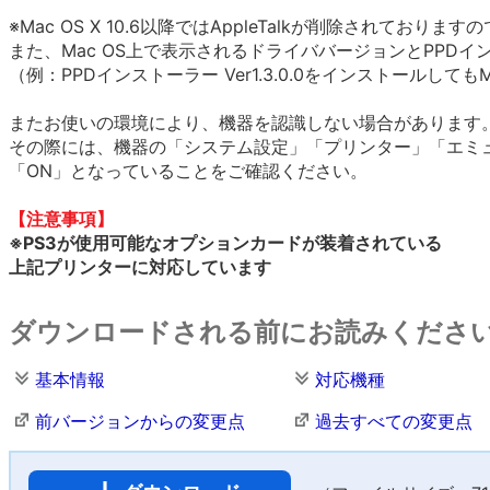
※Mac OS X 10.6以降ではAppleTalkが削除されて
また、Mac OS上で表示されるドライババージョンとPPD
（例：PPDインストーラー Ver1.3.0.0をインストールし
またお使いの環境により、機器を認識しない場合があります
その際には、機器の「システム設定」「プリンター」「エミ
「ON」となっていることをご確認ください。
【注意事項】
※PS3が使用可能なオプションカードが装着されている
上記プリンターに対応しています
ダウンロードされる前にお読みくださ
基本情報
対応機種
前バージョンからの変更点
過去すべての変更点