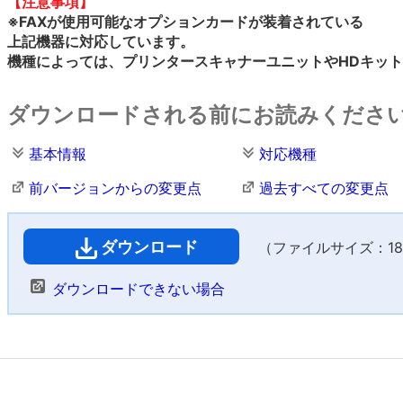
【注意事項】
※FAXが使用可能なオプションカードが装着されている
上記機器に対応しています。
機種によっては、プリンタースキャナーユニットやHDキッ
ダウンロードされる前にお読みくださ
基本情報
対応機種
前バージョンからの変更点
過去すべての変更点
ダウンロード
（ファイルサイズ：18,6
ダウンロードできない場合