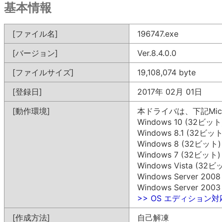
基本情報
[ファイル名]
196747.exe
[バージョン]
Ver.8.4.0.0
[ファイルサイズ]
19,108,074 byte
[登録日]
2017年 02月 01日
[動作環境]
本ドライバは、下記Mic
Windows 10 (32ビット
Windows 8.1 (32ビット
Windows 8 (32ビット)
Windows 7 (32ビット)
Windows Vista (32ビ
Windows Server 200
Windows Server 200
>> OS エディション
[作成方法]
自己解凍