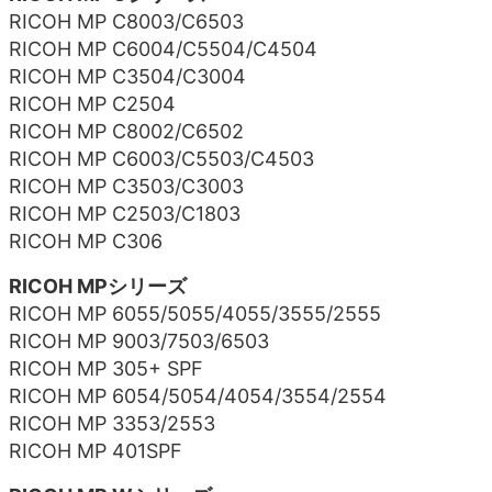
RICOH MP C8003/C6503
RICOH MP C6004/C5504/C4504
RICOH MP C3504/C3004
RICOH MP C2504
RICOH MP C8002/C6502
RICOH MP C6003/C5503/C4503
RICOH MP C3503/C3003
RICOH MP C2503/C1803
RICOH MP C306
RICOH MPシリーズ
RICOH MP 6055/5055/4055/3555/2555
RICOH MP 9003/7503/6503
RICOH MP 305+ SPF
RICOH MP 6054/5054/4054/3554/2554
RICOH MP 3353/2553
RICOH MP 401SPF