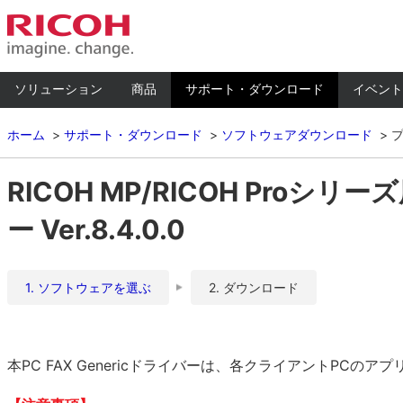
ソリューション
商品
サポート・ダウンロード
イベント
ホーム
サポート・ダウンロード
ソフトウェアダウンロード
RICOH MP/RICOH Proシリーズ
ー Ver.8.4.0.0
1. ソフトウェアを選ぶ
2. ダウンロード
本PC FAX Genericドライバーは、各クライアントPC