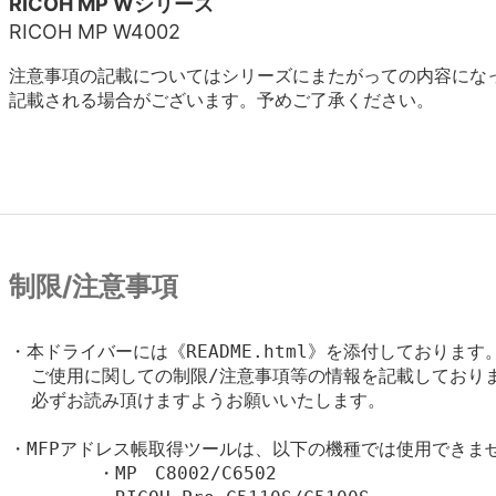
RICOH MP Wシリーズ
RICOH MP W4002
注意事項の記載についてはシリーズにまたがっての内容にな
記載される場合がございます。予めご了承ください。
制限/注意事項
・本ドライバーには《README.html》を添付しております。
  ご使用に関しての制限/注意事項等の情報を記載しておりま
  必ずお読み頂けますようお願いいたします。

・MFPアドレス帳取得ツールは、以下の機種では使用できませ
	・MP　C8002/C6502
