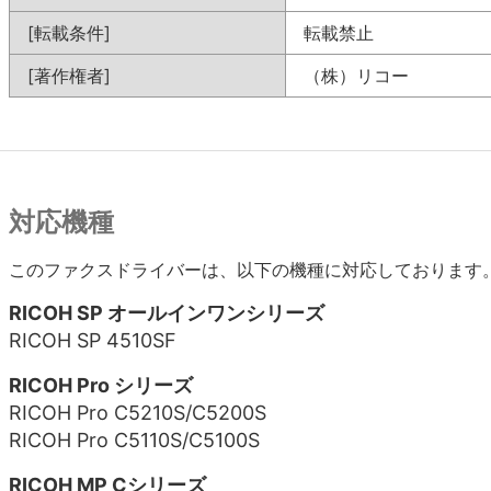
[転載条件]
転載禁止
[著作権者]
（株）リコー
対応機種
このファクスドライバーは、以下の機種に対応しております
RICOH SP オールインワンシリーズ
RICOH SP 4510SF
RICOH Pro シリーズ
RICOH Pro C5210S/C5200S
RICOH Pro C5110S/C5100S
RICOH MP Cシリーズ