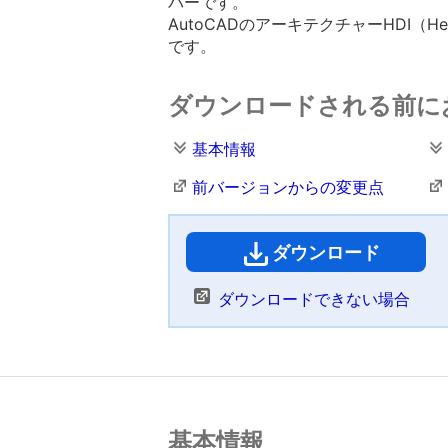
バーです。
AutoCADのアーキテクチャーHDI（He
です。
ダウンロードされる前に
基本情報
前バージョンからの変更点
ダウンロード
（
ダウンロードできない場合
基本情報