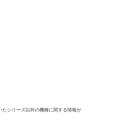
いたシリーズ以外の機種に関する情報が