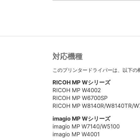
対応機種
このプリンタードライバーは、以下の
RICOH MP Wシリーズ
RICOH MP W4002
RICOH MP W6700SP
RICOH MP W8140R/W8140TR/W
imagio MP Wシリーズ
imagio MP W7140/W5100
imagio MP W4001