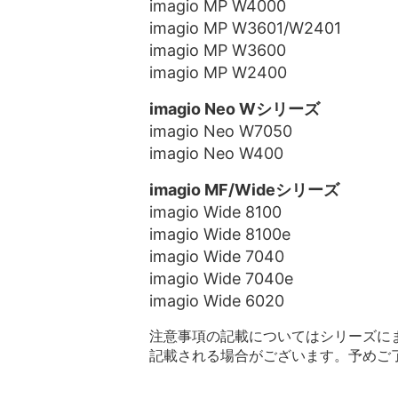
imagio MP W4000
imagio MP W3601/W2401
imagio MP W3600
imagio MP W2400
imagio Neo Wシリーズ
imagio Neo W7050
imagio Neo W400
imagio MF/Wideシリーズ
imagio Wide 8100
imagio Wide 8100e
imagio Wide 7040
imagio Wide 7040e
imagio Wide 6020
注意事項の記載についてはシリーズに
記載される場合がございます。予めご