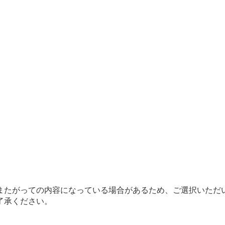
またがっての内容になっている場合があるため、ご選択いただ
了承ください。