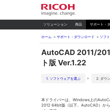
ソリューション
商品
サポート・
ホーム
サポート・ダウンロード
ソフト
AutoCAD 2011/
ト版 Ver.1.22
1. ソフトウェアを選ぶ
2. ダウ
本ドライバーは、Windows上のAutoCAD 20
2012 64bit版（以下、AutoC