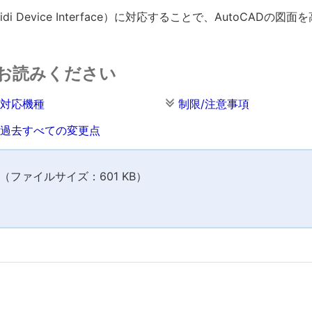
idi Device Interface）に対応することで、AutoCA
お読みください
対応機種
制限/注意事項
過去すべての変更点
ファイルサイズ：601 KB）