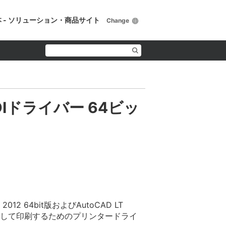
 - ソリューション・商品サイト
Change
 HDIドライバー 64ビッ
2012 64bit版およびAutoCAD LT
を使用して印刷するためのプリンタードライ