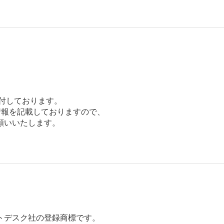
添付しております。

報を記載しておりますので、

いいたします。

オートデスク社の登録商標です。
