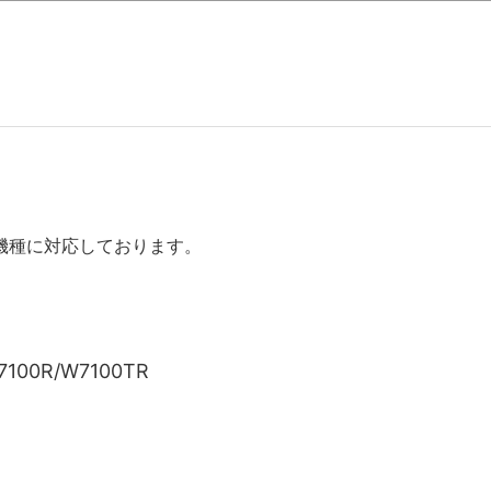
機種に対応しております。
7100R/W7100TR