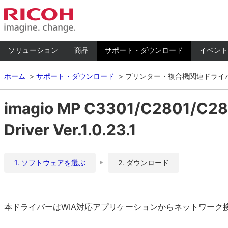
ソリューション
商品
サポート・ダウンロード
イベント
ホーム
サポート・ダウンロード
プリンター・複合機関連ドライ
imagio MP C3301/C2801/C2
Driver Ver.1.0.23.1
1. ソフトウェアを選ぶ
2. ダウンロード
本ドライバーはWIA対応アプリケーションからネットワーク