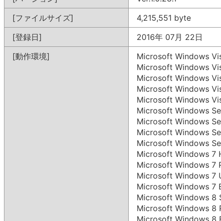
[ファイルサイズ]
4,215,551 byte
[登録日]
2016年 07月 22日
[動作環境]
Microsoft Windows 
Microsoft Windows 
Microsoft Windows 
Microsoft Windows 
Microsoft Windows V
Microsoft Windows S
Microsoft Windows S
Microsoft Windows S
Microsoft Windows S
Microsoft Windows 
Microsoft Windows 7
Microsoft Windows 7
Microsoft Windows 7
Microsoft Windows 
Microsoft Windows 8
Microsoft Windows 8