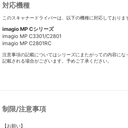
対応機種
このスキャナードライバーは、以下の機種に対応しておりま
imagio MP Cシリーズ
imagio MP C3301/C2801
imagio MP C2801RC
注意事項の記載についてはシリーズにまたがっての内容にな
記載される場合がございます。予めご了承ください。
制限/注意事項
【お願い】
