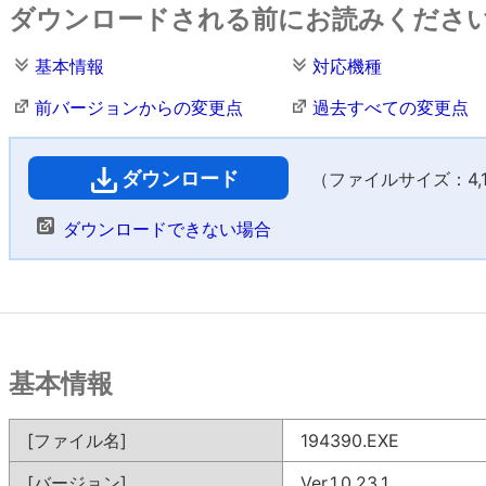
ダウンロードされる前にお読みくださ
基本情報
対応機種
前バージョンからの変更点
過去すべての変更点
ダウンロード
（ファイルサイズ：4,11
ダウンロードできない場合
基本情報
[ファイル名]
194390.EXE
[バージョン]
Ver.1.0.23.1