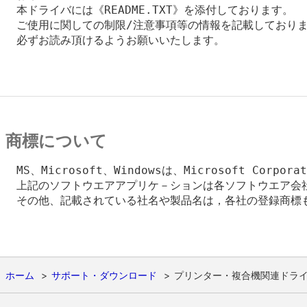
　本ドライバには《README.TXT》を添付しております。

　ご使用に関しての制限/注意事項等の情報を記載しておりま
　必ずお読み頂けるようお願いいたします。

商標について
　MS、Microsoft、Windowsは、Microsoft Corpo
　上記のソフトウエアアプリケ－ションは各ソフトウエア会社
　その他、記載されている社名や製品名は，各社の登録商標も
ホーム
サポート・ダウンロード
プリンター・複合機関連ドラ