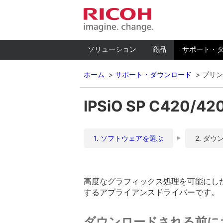
ソリューション
商品
サポート・
ホーム
サポート・ダウンロード
プリン
IPSiO SP C420/
1. ソフトウェアを選ぶ
2. ダウ
高度なグラフィックス処理を可能にした
するアプライアンスドライバーです。
ダウンロードされる前に