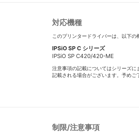
対応機種
このプリンタードライバーは、以下の
IPSiO SP C シリーズ
IPSiO SP C420/420-ME
注意事項の記載についてはシリーズに
記載される場合がございます。予めご
制限/注意事項