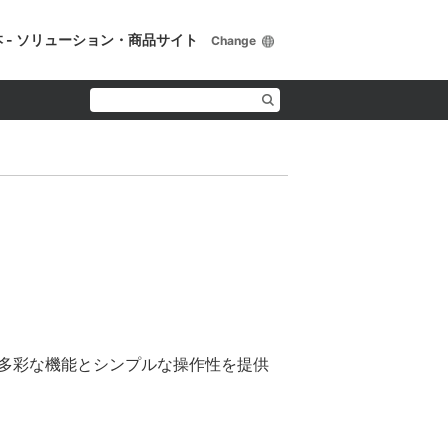
 - ソリューション・商品サイト
Change
1
。多彩な機能とシンプルな操作性を提供