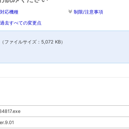
対応機種
制限/注意事項
過去すべての変更点
ファイルサイズ：5,072 KB）
84817.exe
er.9.01