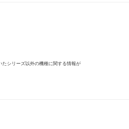
いたシリーズ以外の機種に関する情報が