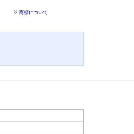
商標について