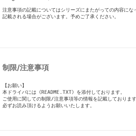
注意事項の記載についてはシリーズにまたがっての内容にな
記載される場合がございます。予めご了承ください。
制限/注意事項
【お願い】

本ドライバには《README.TXT》を添付しております。

ご使用に関しての制限/注意事項等の情報を記載しております
必ずお読み頂けるようお願いいたします。
