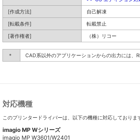
[作成方法]
自己解凍
[転載条件]
転載禁止
[著作権者]
（株）リコー
＊
CAD系以外のアプリケーションからの出力には、R
対応機種
このプリンタードライバーは、以下の機種に対応しておりま
imagio MP Wシリーズ
imagio MP W3601/W2401