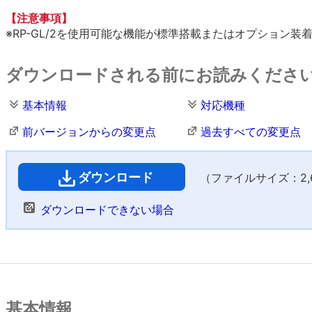
【注意事項】
※RP-GL/2を使用可能な機能が標準搭載またはオプション
ダウンロードされる前にお読みくださ
基本情報
対応機種
前バージョンからの変更点
過去すべての変更点
ダウンロード
（ファイルサイズ：2,65
ダウンロードできない場合
基本情報