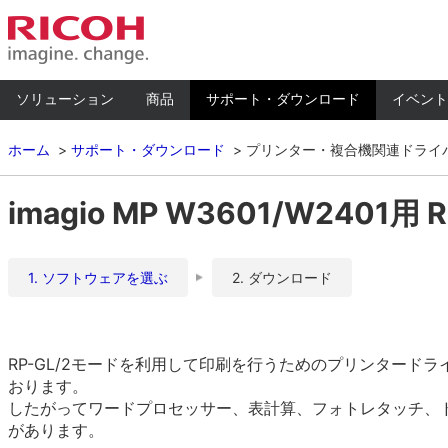
ソリューション
商品
サポート・ダウンロード
イベント
ホーム
サポート・ダウンロード
プリンター・複合機関連ドライ
imagio MP W3601/W2401用 
1. ソフトウェアを選ぶ
2. ダウンロード
RP-GL/2モードを利用して印刷を行うためのプリンタード
おります。
したがってワードプロセッサー、表計算、フォトレタッチ、
があります。