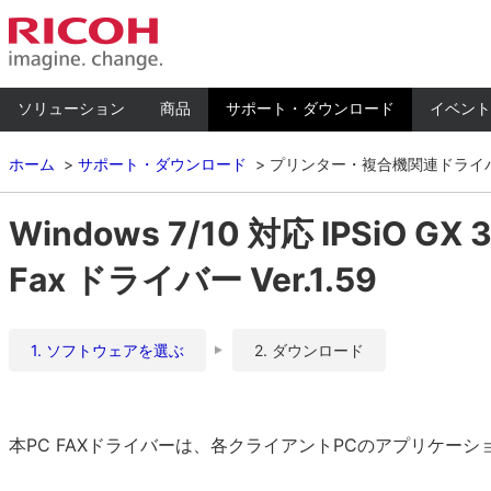
ソリューション
商品
サポート・ダウンロード
イベント
ホーム
サポート・ダウンロード
プリンター・複合機関連ドライ
Windows 7/10 対応 IPSiO 
Fax ドライバー Ver.1.59
1. ソフトウェアを選ぶ
2. ダウンロード
本PC FAXドライバーは、各クライアントPCのアプリケー