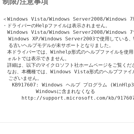
制限/注意事項
＜Windows Vista/Windows Server2008/Win
・ドライバーのHelpファイルは表示されません。

　Windows Vista/Windows Server2008/Windows 
  Windows XP/Windows Server2003で使用している
  る古いヘルプモデルが未サポートとなりました。

　本ドライバーでは、Winhelp形式のヘルプファイルを使用
　ォルトでは表示できません。

　詳細は、以下のマイクロソフト社ホームページをご覧くださ
　なお、本機種では、Windows Vista形式のヘルプファ
  ございません。

　　KB917607: Windows ヘルプ プログラム (WinHlp32
　　　　　　　Windowsに含まれなくなる

　　　　http://support.microsoft.com/kb/917607