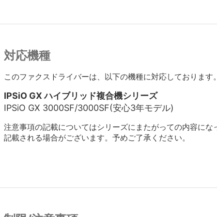
対応機種
このファクスドライバーは、以下の機種に対応しております
IPSiO GX ハイブリッド複合機シリーズ
IPSiO GX 3000SF/3000SF(安心3年モデル)
注意事項の記載についてはシリーズにまたがっての内容にな
記載される場合がございます。予めご了承ください。