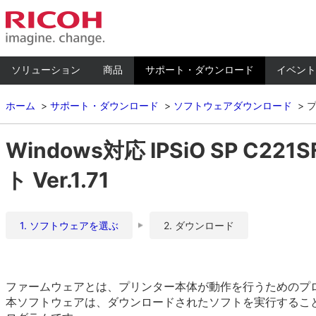
ソリューション
商品
サポート・ダウンロード
イベント
ホーム
サポート・ダウンロード
ソフトウェアダウンロード
Windows対応 IPSiO SP C
ト Ver.1.71
1. ソフトウェアを選ぶ
2. ダウンロード
ファームウェアとは、プリンター本体が動作を行うためのプ
本ソフトウェアは、ダウンロードされたソフトを実行するこ