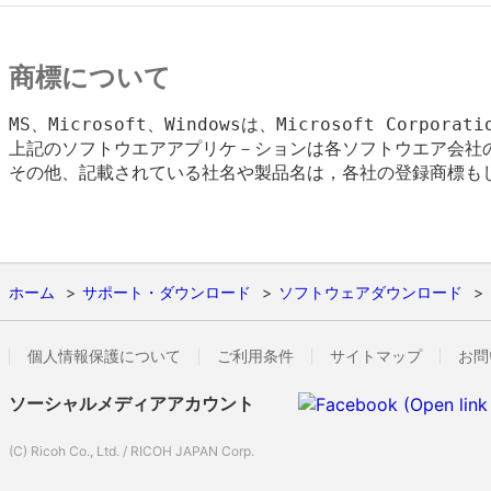
商標について
MS、Microsoft、Windowsは、Microsoft Corpora
上記のソフトウエアアプリケ－ションは各ソフトウエア会社の
その他、記載されている社名や製品名は，各社の登録商標もし
ホーム
サポート・ダウンロード
ソフトウェアダウンロード
個人情報保護について
ご利用条件
サイトマップ
お問
ソーシャルメディアアカウント
(C) Ricoh Co., Ltd. / RICOH JAPAN Corp.