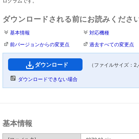
ログラムです。
ダウンロードされる前にお読みくださ
基本情報
対応機種
前バージョンからの変更点
過去すべての変更点
ダウンロード
（ファイルサイズ：2,41
ダウンロードできない場合
基本情報