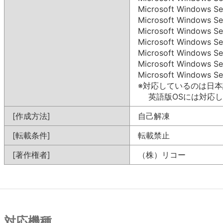
Microsoft Windows Se
Microsoft Windows Se
Microsoft Windows Se
Microsoft Windows Se
Microsoft Windows Se
Microsoft Windows Se
Microsoft Windows Se
※対応しているのは日本
英語版OSには対応し
[作成方法]
自己解凍
[転載条件]
転載禁止
[著作権者]
（株）リコー
対応機種