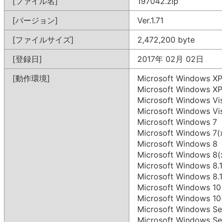
[ファイル名]
197042.zip
[バージョン]
Ver.1.71
[ファイルサイズ]
2,472,200 byte
[登録日]
2017年 02月 02日
[動作環境]
Microsoft Windows X
Microsoft Windows XP
Microsoft Windows Vi
Microsoft Windows Vi
Microsoft Windows 7
Microsoft Windows 7(
Microsoft Windows 8
Microsoft Windows 8(
Microsoft Windows 8.
Microsoft Windows 8.
Microsoft Windows 10
Microsoft Windows 10
Microsoft Windows Se
Microsoft Windows Se