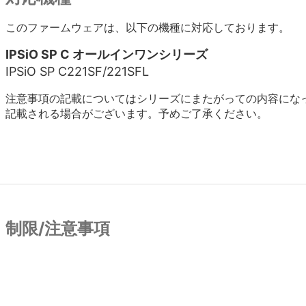
このファームウェアは、以下の機種に対応しております。
IPSiO SP C オールインワンシリーズ
IPSiO SP C221SF/221SFL
注意事項の記載についてはシリーズにまたがっての内容にな
記載される場合がございます。予めご了承ください。
制限/注意事項