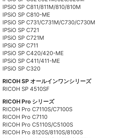
IPSiO SP C811/811M/810/810M
IPSiO SP C810-ME
IPSiO SP C731/C731M/C730/C730M
IPSiO SP C721
IPSiO SP C721M
IPSiO SP C711
IPSiO SP C420/420-ME
IPSiO SP C411/411-ME
IPSiO SP C320
RICOH SP オールインワンシリーズ
RICOH SP 4510SF
RICOH Pro シリーズ
RICOH Pro C7110S/C7100S
RICOH Pro C7110
RICOH Pro C5110S/C5100S
RICOH Pro 8120S/8110S/8100S