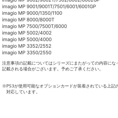
imagio MP 9001/9001T/7501/6001/6001GP
imagio MP 9000/1350/1100
imagio MP 8000/8000T
imagio MP 7500/7500T/6000
imagio MP 5002/4002
imagio MP 5000/4000
imagio MP 3352/2552
imagio MP 3350/2550
注意事項の記載についてはシリーズにまたがっての内容にな
記載される場合がございます。予めご了承ください。
※PS3が使用可能なオプションカードが装着されている上記の