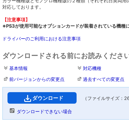
カラー機種版とモノクロ機種版の２種類（それぞれ日英両用
対応しております。
【注意事項】
※PS3が使用可能なオプションカードが装着されている機種
ドライバーのご利用における注意事項
ダウンロードされる前にお読みくださ
基本情報
対応機種
前バージョンからの変更点
過去すべての変更点
ダウンロード
（ファイルサイズ：26 
ダウンロードできない場合