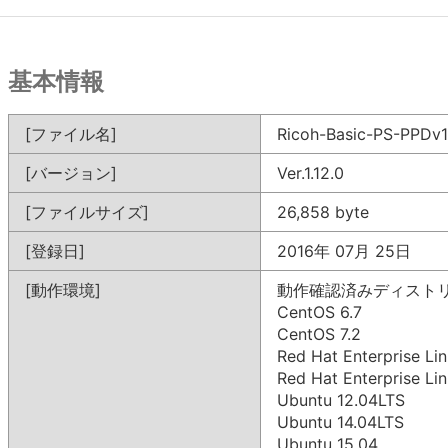
基本情報
[ファイル名]
Ricoh-Basic-PS-PPDv1.
[バージョン]
Ver.1.12.0
[ファイルサイズ]
26,858 byte
[登録日]
2016年 07月 25日
[動作環境]
動作確認済みディスト
CentOS 6.7
CentOS 7.2
Red Hat Enterprise Li
Red Hat Enterprise Lin
Ubuntu 12.04LTS
Ubuntu 14.04LTS
Ubuntu 15.04