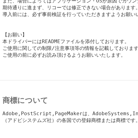
また、場合によってはアプリケーション・OSが原因でカウンタ
期待通りに進まず、リコーでは修正できない場合があります。
導入前には、必ず事前検証を行っていただきますようお願いい
【お願い】

本ドライバーにはREADMEファイルを添付しております。

ご使用に関しての制限/注意事項等の情報を記載しております
ご使用の前に必ずお読み頂けるようお願いいたします。

商標について
Adobe,PostScript,PageMakerは、AdobeSystems,In
（アドビシステムズ社）の各国での登録商標または商標です。