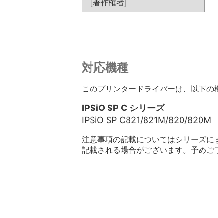
[著作権者]
対応機種
このプリンタードライバーは、以下の
IPSiO SP C シリーズ
IPSiO SP C821/821M/820/820M
注意事項の記載についてはシリーズに
記載される場合がございます。予めご