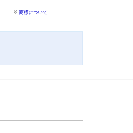
商標について