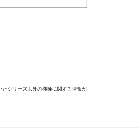
いたシリーズ以外の機種に関する情報が