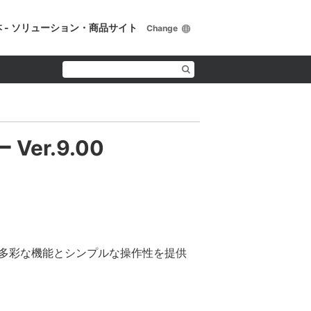
 - ソリューション・商品サイト
Change
 Ver.9.00
。多彩な機能とシンプルな操作性を提供