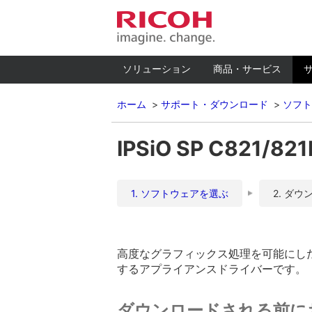
ソリューション
商品・サービス
ホーム
サポート・ダウンロード
ソフト
IPSiO SP C821/
1. ソフトウェアを選ぶ
2. ダウ
高度なグラフィックス処理を可能にした
するアプライアンスドライバーです。
ダウンロードされる前に