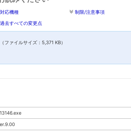
対応機種
制限/注意事項
過去すべての変更点
ファイルサイズ：5,371 KB）
13146.exe
er.9.00