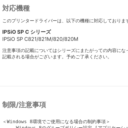
対応機種
このプリンタードライバーは、以下の機種に対応しておりま
IPSiO SP C シリーズ
IPSiO SP C821/821M/820/820M
注意事項の記載についてはシリーズにまたがっての内容にな
記載される場合がございます。予めご了承ください。
制限/注意事項
＜Windows 8環境でご使用になる場合の制約事項＞

　　　Windows 8のグループポリシー設定 [アプリケーシ