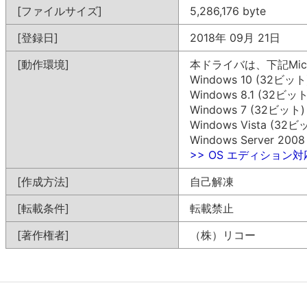
[ファイルサイズ]
5,286,176 byte
[登録日]
2018年 09月 21日
[動作環境]
本ドライバは、下記Mic
Windows 10 (32ビット
Windows 8.1 (32ビット
Windows 7 (32ビット)
Windows Vista (32ビ
Windows Server 200
>> OS エディション
[作成方法]
自己解凍
[転載条件]
転載禁止
[著作権者]
（株）リコー