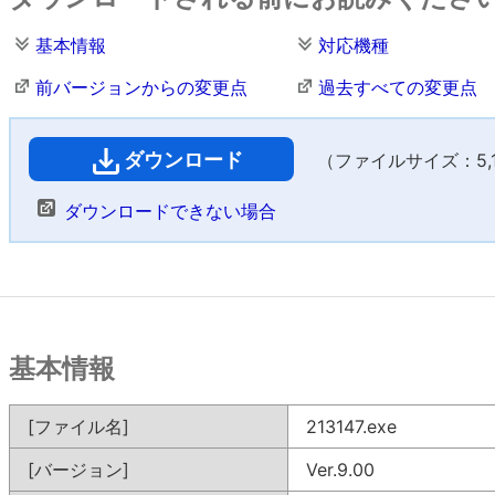
基本情報
対応機種
前バージョンからの変更点
過去すべての変更点
ダウンロード
（ファイルサイズ：5,16
ダウンロードできない場合
基本情報
[ファイル名]
213147.exe
[バージョン]
Ver.9.00