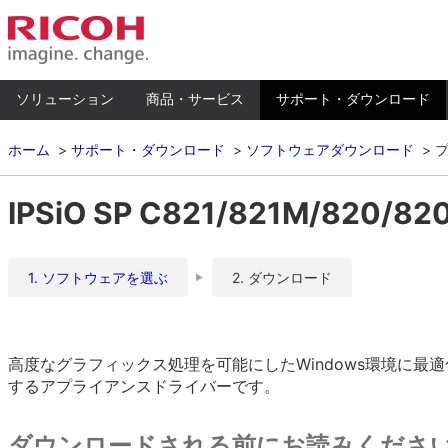
ソリューション
商品・サービス
サポート・ダウンロード
ホーム
サポート・ダウンロード
ソフトウェアダウンロード
IPSiO SP C821/821M/820/
1. ソフトウェアを選ぶ
2. ダウンロード
高度なグラフィックス処理を可能にしたWindows環境に
するアプライアンスドライバーです。
ダウンロードされる前にお読みくださ