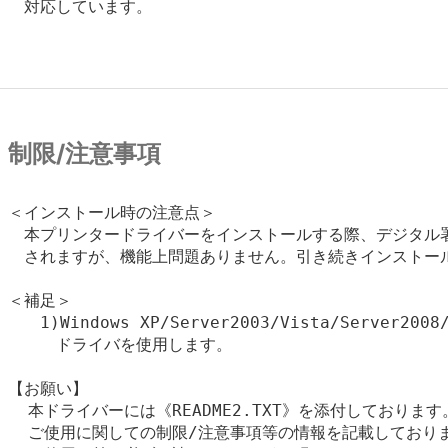
　対応しています。

制限/注意事項
＜インストール時の注意点＞

　本プリンタードライバーをインストールする際、デジタル署
　されますが、機能上問題ありません。引き続きインストール
＜補足＞

　　1)Windows XP/Server2003/Vista/Server2
　　　ドライバを使用します。

【お願い】

  本ドライバーには《README2.TXT》を添付しております。
  ご使用に関しての制限/注意事項等の情報を記載しておりま