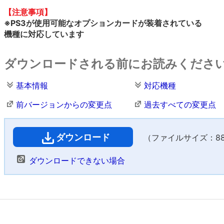
【注意事項】
※PS3が使用可能なオプションカードが装着されている
機種に対応しています
ダウンロードされる前にお読みくださ
基本情報
対応機種
前バージョンからの変更点
過去すべての変更点
ダウンロード
（ファイルサイズ：884
ダウンロードできない場合