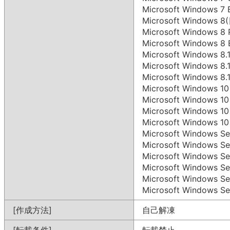
Microsoft Windows 7
Microsoft Windows
Microsoft Windows 
Microsoft Windows 8
Microsoft Windows 
Microsoft Windows 8
Microsoft Windows 8
Microsoft Windows
Microsoft Windows 
Microsoft Windows 1
Microsoft Windows 
Microsoft Windows S
Microsoft Windows S
Microsoft Windows S
Microsoft Windows Se
Microsoft Windows S
Microsoft Windows S
[作成方法]
自己解凍