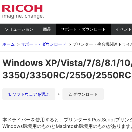
ソリューション
商品
サポート・ダウンロード
イベント
ホーム
サポート・ダウンロード
プリンター・複合機関連ドライ
Windows XP/Vista/7/8/8.1/
3350/3350RC/2550/2550R
1. ソフトウェアを選ぶ
2. ダウンロード
本ドライバーを使用すると、プリンターをPostScriptプ
Windows環境用のものとMacintosh環境用のものがありま