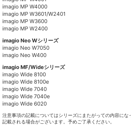
imagio MP W4000
imagio MP W3601/W2401
imagio MP W3600
imagio MP W2400
imagio Neo Wシリーズ
imagio Neo W7050
imagio Neo W400
imagio MF/Wideシリーズ
imagio Wide 8100
imagio Wide 8100e
imagio Wide 7040
imagio Wide 7040e
imagio Wide 6020
注意事項の記載についてはシリーズにまたがっての内容にな
記載される場合がございます。予めご了承ください。