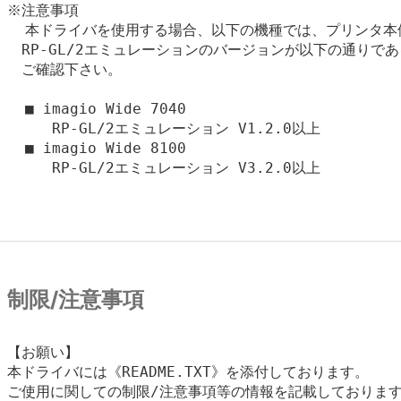
※注意事項

  本ドライバを使用する場合、以下の機種では、プリンタ本
　RP-GL/2エミュレーションのバージョンが以下の通りであ
　ご確認下さい。

  ■ imagio Wide 7040

     RP-GL/2エミュレーション V1.2.0以上

  ■ imagio Wide 8100

     RP-GL/2エミュレーション V3.2.0以上

制限/注意事項
【お願い】

本ドライバには《README.TXT》を添付しております。

ご使用に関しての制限/注意事項等の情報を記載しております