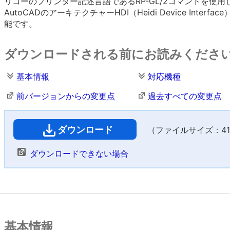
リコーのプリンター記述言語であるRP-GL/2コマンドを使
AutoCADのアーキテクチャーHDI（Heidi Device In
能です。
ダウンロードされる前にお読みくださ
基本情報
対応機種
前バージョンからの変更点
過去すべての変更点
ダウンロード
（ファイルサイズ：410
ダウンロードできない場合
基本情報