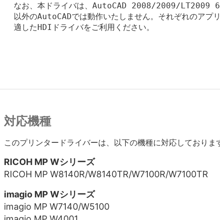
  なお、本ドライバは、AutoCAD 2008/2009/LT2009 
  以外のAutoCADでは動作いたしません。それぞれのアプリ
  適したHDIドライバをご利用ください。

対応機種
このプリンタードライバーは、以下の機種に対応しておりま
RICOH MP Wシリーズ
RICOH MP W8140R/W8140TR/W7100R/W7100TR
imagio MP Wシリーズ
imagio MP W7140/W5100
imagio MP W4001