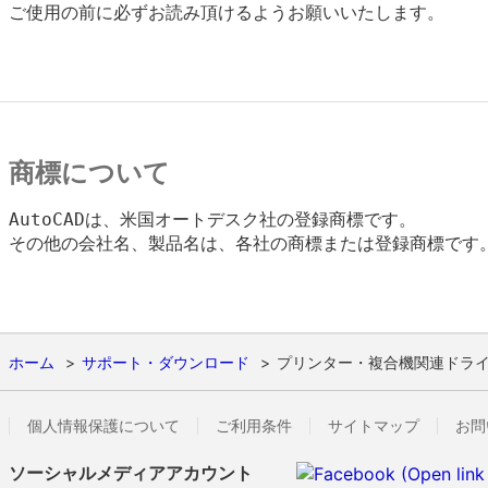
ご使用の前に必ずお読み頂けるようお願いいたします。

商標について
AutoCADは、米国オートデスク社の登録商標です。

その他の会社名、製品名は、各社の商標または登録商標です。
ホーム
サポート・ダウンロード
プリンター・複合機関連ドラ
個人情報保護について
ご利用条件
サイトマップ
お問
ソーシャルメディアアカウント