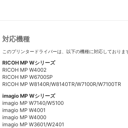
対応機種
このプリンタードライバーは、以下の機種に対応しておりま
RICOH MP Wシリーズ
RICOH MP W4002
RICOH MP W6700SP
RICOH MP W8140R/W8140TR/W7100R/W7100TR
imagio MP Wシリーズ
imagio MP W7140/W5100
imagio MP W4001
imagio MP W4000
imagio MP W3601/W2401