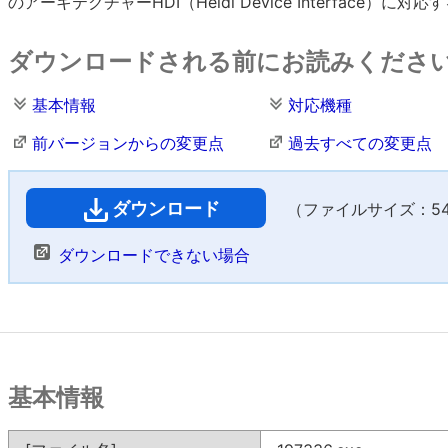
のアーキテクチャーHDI（Heidi Device Interfac
ダウンロードされる前にお読みくださ
基本情報
対応機種
前バージョンからの変更点
過去すべての変更点
ダウンロード
（ファイルサイズ：546
ダウンロードできない場合
基本情報