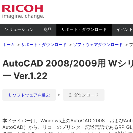
ソリューション
商品
サポート・ダウンロード
イベント
ホーム
サポート・ダウンロード
ソフトウェアダウンロード
AutoCAD 2008/2009用 W
ー Ver.1.22
1. ソフトウェアを選ぶ
2. ダウンロード
本ドライバーは、Windows上のAutoCAD 2008、およびAutoCA
AutoCAD）から、リコーのプリンター記述言語であるRP-G