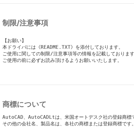
制限/注意事項
【お願い】

本ドライバには《README.TXT》を添付しております。

ご使用に関しての制限/注意事項等の情報を記載しております
ご使用の前に必ずお読み頂けるようお願いいたします。

商標について
AutoCAD、AutoCADLtは、米国オートデスク社の登録商標
その他の会社名、製品名は、各社の商標または登録商標です。