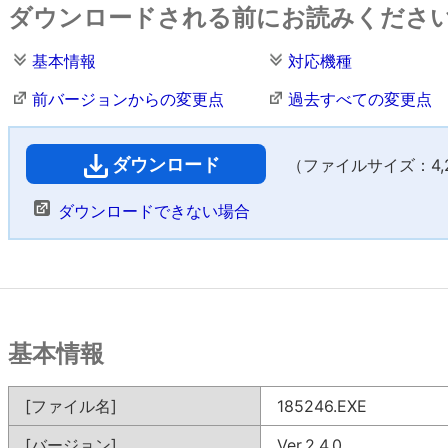
ダウンロードされる前にお読みくださ
基本情報
対応機種
前バージョンからの変更点
過去すべての変更点
ダウンロード
（ファイルサイズ：4,26
ダウンロードできない場合
基本情報
[ファイル名]
185246.EXE
[バージョン]
Ver.2.4.0