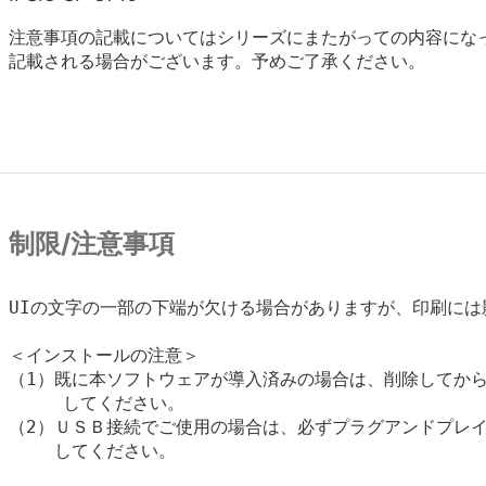
注意事項の記載についてはシリーズにまたがっての内容にな
記載される場合がございます。予めご了承ください。
制限/注意事項
UIの文字の一部の下端が欠ける場合がありますが、印刷には
＜インストールの注意＞

（1）既に本ソフトウェアが導入済みの場合は、削除してから
     してください。

（2）ＵＳＢ接続でご使用の場合は、必ずプラグアンドプレイ
　　 してください。
