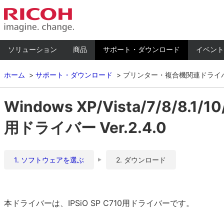
ソリューション
商品
サポート・ダウンロード
イベント
ホーム
サポート・ダウンロード
プリンター・複合機関連ドライ
Windows XP/Vista/7/8/8.1/1
用ドライバー Ver.2.4.0
1. ソフトウェアを選ぶ
2. ダウンロード
本ドライバーは、IPSiO SP C710用ドライバーです。