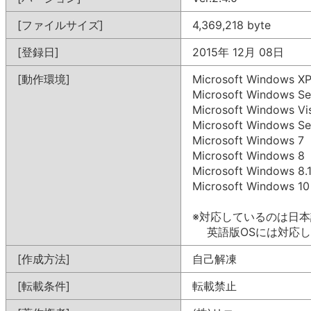
[ファイルサイズ]
4,369,218 byte
[登録日]
2015年 12月 08日
[動作環境]
Microsoft Windows X
Microsoft Windows Se
Microsoft Windows Vi
Microsoft Windows Se
Microsoft Windows 7
Microsoft Windows 8
Microsoft Windows 8.
Microsoft Windows 10
※対応しているのは日本
英語版OSには対応し
[作成方法]
自己解凍
[転載条件]
転載禁止