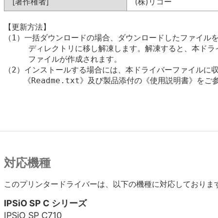
[著作権者]
(株)リコー
【更新方法】

（1）一括ダウンロードの場合、ダウンロードしたファイルを
     ディレクトリに移し解凍します。解凍すると、本ドライ
     ファイルが作成されます。

（2）インストールする場合には、本ドライバーファイルに収
    《Readme.txt》及び製品添付の《使用説明書》をご
対応機種
このプリンタードライバーは、以下の機種に対応しておりま
IPSiO SP C シリーズ
IPSiO SP C710