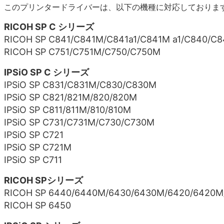
このプリンタードライバーは、以下の機種に対応しておりま
RICOH SP C シリーズ
RICOH SP C841/C841M/C841a1/C841M a1/C840/C
RICOH SP C751/C751M/C750/C750M
IPSiO SP C シリーズ
IPSiO SP C831/C831M/C830/C830M
IPSiO SP C821/821M/820/820M
IPSiO SP C811/811M/810/810M
IPSiO SP C731/C731M/C730/C730M
IPSiO SP C721
IPSiO SP C721M
IPSiO SP C711
RICOH SPシリーズ
RICOH SP 6440/6440M/6430/6430M/6420/6420M
RICOH SP 6450