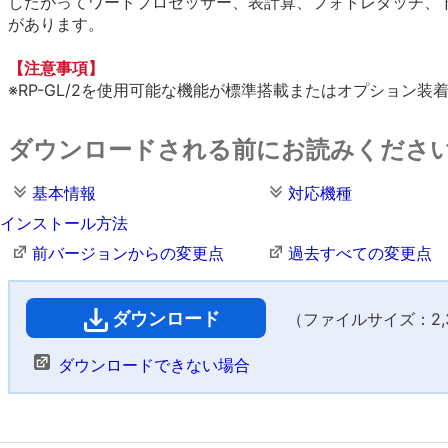
したがってワードプロセッサー、表計算、フォトレタッチ、
があります。
【注意事項】
※RP-GL/2を使用可能な機能が標準搭載またはオプション
ダウンロードされる前にお読みくださ
基本情報
対応機種
インストール方法
前バージョンからの変更点
過去すべての変更点
ダウンロード
（ファイルサイズ：2,39
ダウンロードできない場合