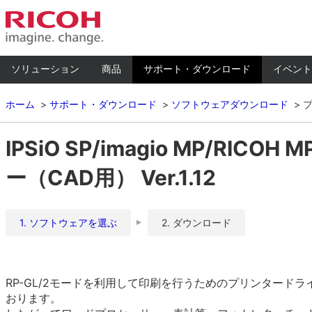
ソリューション
商品
サポート・ダウンロード
イベント
ホーム
サポート・ダウンロード
ソフトウェアダウンロード
IPSiO SP/imagio MP/RICO
ー（CAD用） Ver.1.12
1. ソフトウェアを選ぶ
2. ダウンロード
RP-GL/2モードを利用して印刷を行うためのプリンタード
おります。