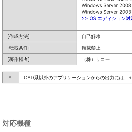
Windows Server 200
Windows Server 200
>> OS エディション
[作成方法]
自己解凍
[転載条件]
転載禁止
[著作権者]
（株）リコー
＊
CAD系以外のアプリケーションからの出力には、R
対応機種