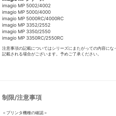
imagio MP 5002/4002
imagio MP 5000/4000
imagio MP 5000RC/4000RC
imagio MP 3352/2552
imagio MP 3350/2550
imagio MP 3350RC/2550RC
注意事項の記載についてはシリーズにまたがっての内容にな
記載される場合がございます。予めご了承ください。
制限/注意事項
＜プリンタ機種の確認＞
