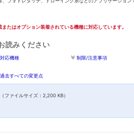
算、フォトレタッチ、ドローイング系などのアプリケーション
準搭載またはオプション装着されている機種に対応しています。
お読みください
対応機種
制限/注意事項
過去すべての変更点
ファイルサイズ：2,200 KB）