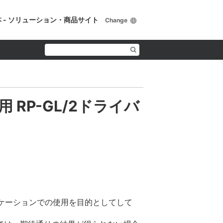
 - ソリューション・商品サイト
Change
ーズ用 RP-GL/2ドライバ
リケーションでの使用を目的としてして