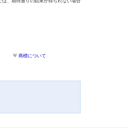
では、期待通りの結果が得られない場合
商標について