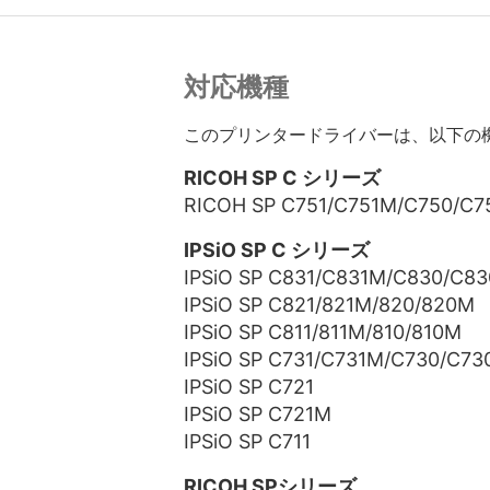
対応機種
このプリンタードライバーは、以下の
RICOH SP C シリーズ
RICOH SP C751/C751M/C750/C
IPSiO SP C シリーズ
IPSiO SP C831/C831M/C830/C8
IPSiO SP C821/821M/820/820M
IPSiO SP C811/811M/810/810M
IPSiO SP C731/C731M/C730/C7
IPSiO SP C721
IPSiO SP C721M
IPSiO SP C711
RICOH SPシリーズ