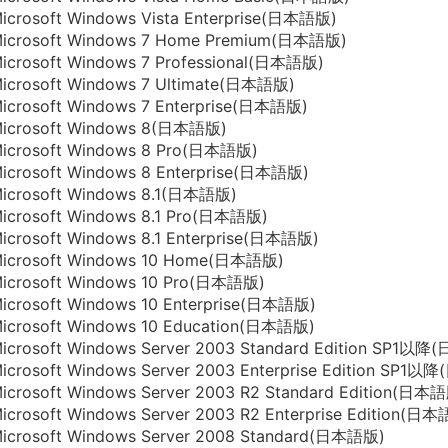
icrosoft Windows Vista Enterprise(日本語版)
icrosoft Windows 7 Home Premium(日本語版)
icrosoft Windows 7 Professional(日本語版)
icrosoft Windows 7 Ultimate(日本語版)
icrosoft Windows 7 Enterprise(日本語版)
icrosoft Windows 8(日本語版)
icrosoft Windows 8 Pro(日本語版)
icrosoft Windows 8 Enterprise(日本語版)
icrosoft Windows 8.1(日本語版)
icrosoft Windows 8.1 Pro(日本語版)
icrosoft Windows 8.1 Enterprise(日本語版)
icrosoft Windows 10 Home(日本語版)
icrosoft Windows 10 Pro(日本語版)
icrosoft Windows 10 Enterprise(日本語版)
icrosoft Windows 10 Education(日本語版)
icrosoft Windows Server 2003 Standard Edition SP1以
icrosoft Windows Server 2003 Enterprise Edition SP1
icrosoft Windows Server 2003 R2 Standard Edition(日本
icrosoft Windows Server 2003 R2 Enterprise Edition(日
icrosoft Windows Server 2008 Standard(日本語版)