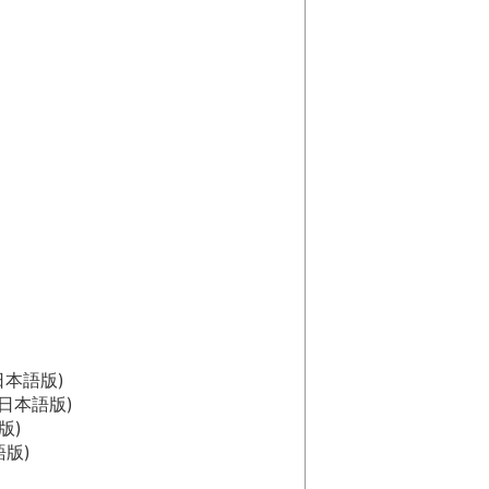
降(日本語版)
以降(日本語版)
語版)
本語版)