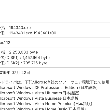
括：194340.exe
割：1943401.exe 1943401.r00
er.1.12
括：2,253,033 byte
割(DISK1)：1,457,664 byte
割(DISK2)：795,715 byte
016年 07月 22日
本ドライバは、下記Microsoft社のソフトウェア環境下にて使
icrosoft Windows XP Professional Edition (日本語版)
icrosoft Windows Vista Ultimate(日本語版)
icrosoft Windows Vista Business(日本語版)
icrosoft Windows Vista Home Premium(日本語版)
icrosoft Windows Vista Home Basic(日本語版)