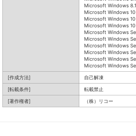
Microsoft Windows 8
Microsoft Windows
Microsoft Windows 
Microsoft Windows 1
Microsoft Windows S
Microsoft Windows S
Microsoft Windows S
Microsoft Windows Se
Microsoft Windows S
Microsoft Windows S
[作成方法]
自己解凍
[転載条件]
転載禁止
[著作権者]
（株）リコー