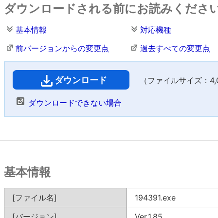
ダウンロードされる前にお読みくださ
基本情報
対応機種
前バージョンからの変更点
過去すべての変更点
ダウンロード
（ファイルサイズ：4,06
ダウンロードできない場合
基本情報
[ファイル名]
194391.exe
[バージョン]
Ver.1.85