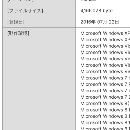
[ファイルサイズ]
4,166,028 byte
[登録日]
2016年 07月 22日
[動作環境]
Microsoft Windows X
Microsoft Windows 
Microsoft Windows V
Microsoft Windows V
Microsoft Windows 
Microsoft Windows 
Microsoft Windows V
Microsoft Windows 
Microsoft Windows 7
Microsoft Windows 7
Microsoft Windows 7
Microsoft Windows
Microsoft Windows 
Microsoft Windows 8
Microsoft Windows 
Microsoft Windows 8