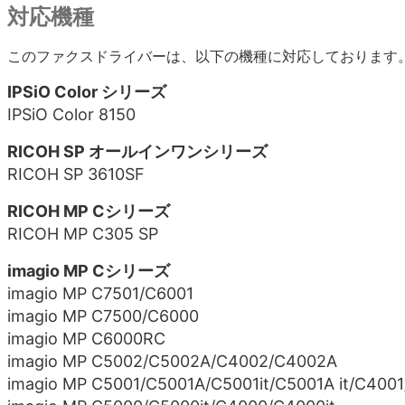
対応機種
このファクスドライバーは、以下の機種に対応しております
IPSiO Color シリーズ
IPSiO Color 8150
RICOH SP オールインワンシリーズ
RICOH SP 3610SF
RICOH MP Cシリーズ
RICOH MP C305 SP
imagio MP Cシリーズ
imagio MP C7501/C6001
imagio MP C7500/C6000
imagio MP C6000RC
imagio MP C5002/C5002A/C4002/C4002A
imagio MP C5001/C5001A/C5001it/C5001A it/C400