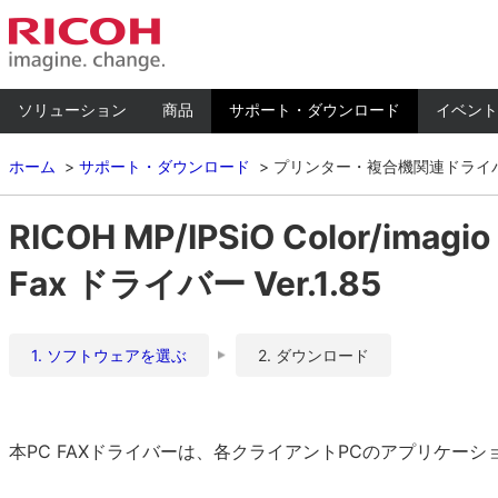
ソリューション
商品
サポート・ダウンロード
イベント
ホーム
サポート・ダウンロード
プリンター・複合機関連ドライ
RICOH MP/IPSiO Color/imag
Fax ドライバー Ver.1.85
1. ソフトウェアを選ぶ
2. ダウンロード
本PC FAXドライバーは、各クライアントPCのアプリケー