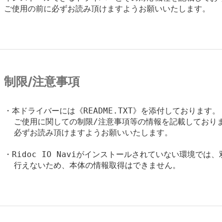
ご使用の前に必ずお読み頂けますようお願いいたします。

制限/注意事項
・本ドライバーには《README.TXT》を添付しております。

  ご使用に関しての制限/注意事項等の情報を記載しておりま
  必ずお読み頂けますようお願いいたします。

・Ridoc IO Naviがインストールされていない環境では、
  行えないため、本体の情報取得はできません。
