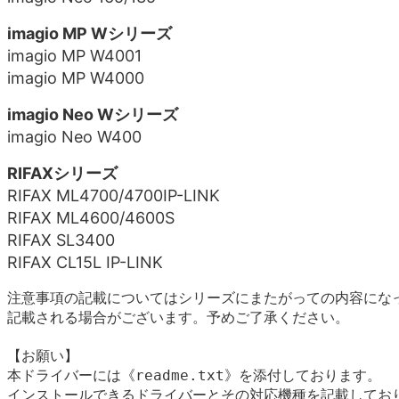
imagio MP Wシリーズ
imagio MP W4001
imagio MP W4000
imagio Neo Wシリーズ
imagio Neo W400
RIFAXシリーズ
RIFAX ML4700/4700IP-LINK
RIFAX ML4600/4600S
RIFAX SL3400
RIFAX CL15L IP-LINK
注意事項の記載についてはシリーズにまたがっての内容にな
記載される場合がございます。予めご了承ください。
【お願い】

本ドライバーには《readme.txt》を添付しております。

インストールできるドライバーとその対応機種を記載しており