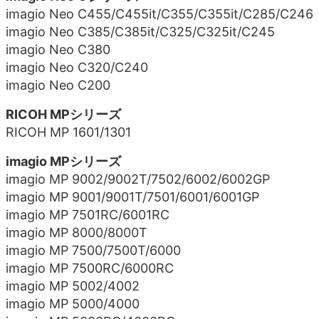
imagio Neo C455/C455it/C355/C355it/C285/C246
imagio Neo C385/C385it/C325/C325it/C245
imagio Neo C380
imagio Neo C320/C240
imagio Neo C200
RICOH MPシリーズ
RICOH MP 1601/1301
imagio MPシリーズ
imagio MP 9002/9002T/7502/6002/6002GP
imagio MP 9001/9001T/7501/6001/6001GP
imagio MP 7501RC/6001RC
imagio MP 8000/8000T
imagio MP 7500/7500T/6000
imagio MP 7500RC/6000RC
imagio MP 5002/4002
imagio MP 5000/4000