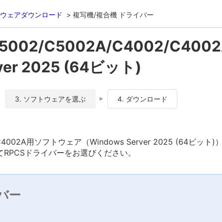
ウェアダウンロード
複写機/複合機 ドライバー
C5002/C5002A/C4002/C400
ver 2025 (64ビット)
3. ソフトウェアを選ぶ
4. ダウンロード
002/C4002A用ソフトウェア（Windows Server 2025 (64ビ
RPCSドライバーをお選びください。
バー