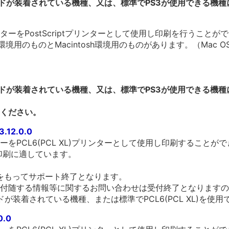
ードが装着されている機種、又は、標準でPS3が使用できる機
ーをPostScriptプリンターとして使用し印刷を行うことが
環境用のものとMacintosh環境用のものがあります。（Mac 
ードが装着されている機種、又は、標準でPS3が使用できる機
ください。
3.12.0.0
をPCL6(PCL XL)プリンターとして使用し印刷することが
の印刷に適しています。
末をもってサポート終了となります。
付随する情報等に関するお問い合わせは受付終了となりますの
ドが装着されている機種、または標準でPCL6(PCL XL)を使
0.0