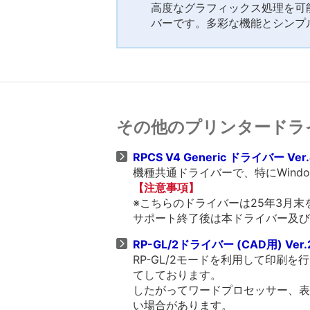
高度なグラフィックス処理を可能
バーです。多彩な機能とシンプ
その他のプリンタードラ
RPCS V4 Generic ドライバー Ver.
機種共通ドライバーで、特にWind
【注意事項】
※こちらのドライバーは25年3月
サポート終了後は本ドライバー及び
RP-GL/2ドライバー (CAD用) Ver.
RP-GL/2モードを利用して印刷
てしております。
したがってワードプロセッサー、表
い場合があります。