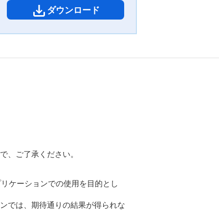
ダウンロード
で、ご了承ください。
アプリケーションでの使用を目的とし
ンでは、期待通りの結果が得られな