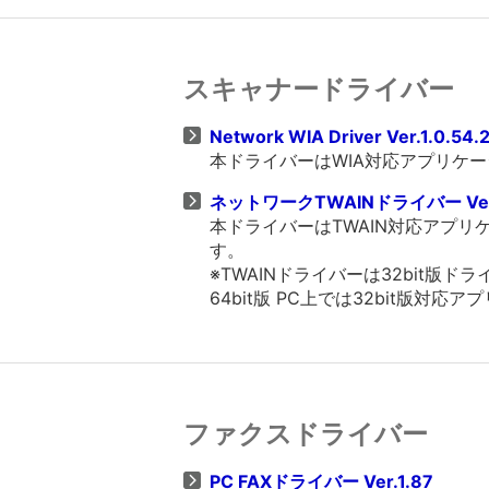
スキャナードライバー
Network WIA Driver Ver.1.0.54.
本ドライバーはWIA対応アプリケ
ネットワークTWAINドライバー Ver.
本ドライバーはTWAIN対応アプ
す。
※TWAINドライバーは32bit
64bit版 PC上では32bit版対
ファクスドライバー
PC FAXドライバー Ver.1.87