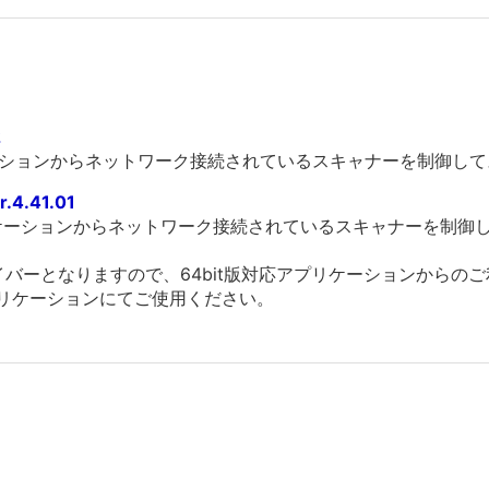
2
ーションからネットワーク接続されているスキャナーを制御し
4.41.01
リケーションからネットワーク接続されているスキャナーを制御
版ドライバーとなりますので、64bit版対応アプリケーションから
応アプリケーションにてご使用ください。