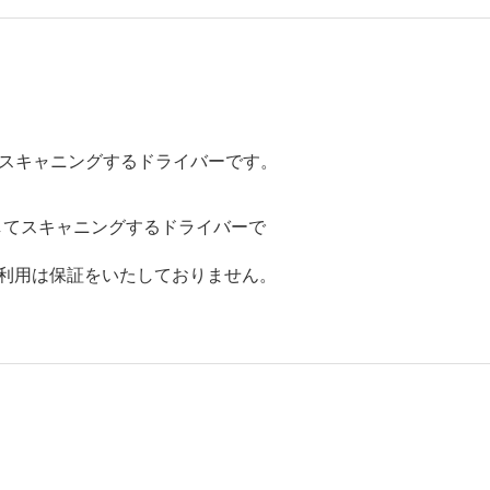
てスキャニングするドライバーです。
してスキャニングするドライバーで
のご利用は保証をいたしておりません。