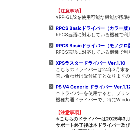
【注意事項】
※RP-GL/2を使用可能な機能が
RPCS Basicドライバー（カラー版） V
RPCS言語に対応している機種で
RPCS Basicドライバー（モノクロ版） 
RPCS言語に対応している機種で
XPSラスタードライバー Ver.1.10
こちらのドライバーは24年3月末
問い合わせは受付終了となりますの
PS V4 Generic ドライバー Ver.1.1
本ドライバーを使用すると、プリンタ
機種共通ドライバーで、特にWind
【注意事項】
※こちらのドライバーは2025年
サポート終了後は本ドライバー及び