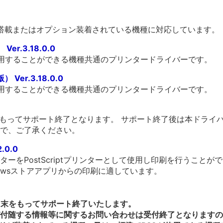
標準搭載またはオプション装着されている機種に対応しています。
er.3.18.0.0
利用することができる機種共通のプリンタードライバーです。
Ver.3.18.0.0
利用することができる機種共通のプリンタードライバーです。
をもってサポート終了となります。 サポート終了後は本ドライ
で、ご了承ください。
2.0.0
ーをPostScriptプリンターとして使用し印刷を行うことが
owsストアアプリからの印刷に適しています。
3月末をもってサポート終了いたします。
付随する情報等に関するお問い合わせは受付終了となりますの