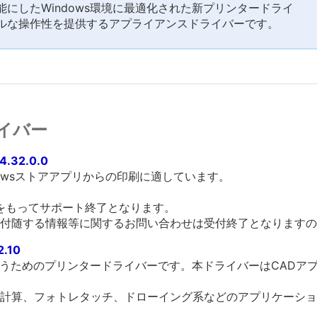
にしたWindows環境に最適化された新プリンタードライ
ルな操作性を提供するアプライアンスドライバーです。
イバー
4.32.0.0
owsストアアプリからの印刷に適しています。
末をもってサポート終了となります。
付随する情報等に関するお問い合わせは受付終了となりますの
2.10
を行うためのプリンタードライバーです。本ドライバーはCAD
計算、フォトレタッチ、ドローイング系などのアプリケーショ