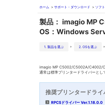
ホーム
サポート・ダウンロード
ソフト
製品： imagio MP 
OS：Windows Ser
1. 製品を選ぶ
2. OSを選ぶ
imagio MP C5002/C5002A/C4
通常は標準プリンタードライバーとして
推奨プリンタードライ
RPCSドライバー Ver.1.18.0.0