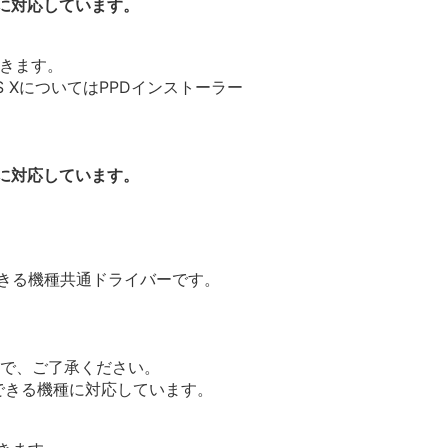
種に対応しています。
できます。
OS XについてはPPDインストーラー
種に対応しています。
できる機種共通ドライバーです。
で、ご了承ください。
用できる機種に対応しています。