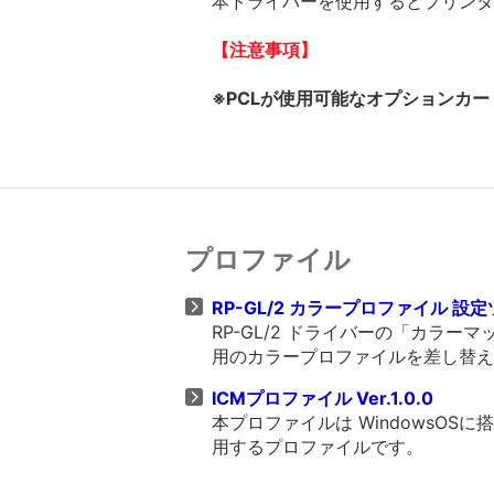
本ドライバーを使用するとプリンター
【注意事項】
※PCLが使用可能なオプションカー
プロファイル
RP-GL/2 カラープロファイル 設定ツー
RP-GL/2 ドライバーの「カラ
用のカラープロファイルを差し替え
ICMプロファイル Ver.1.0.0
本プロファイルは WindowsO
用するプロファイルです。