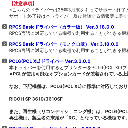
【注意事項】
※こちらのドライバーは25年3月末をもってサポート終了
サポート終了後は本ドライバー及び付随する情報等に関す
RPCS Basicドライバー（カラー版） Ver.3.18.0.0
RPCS言語に対応している機種で利用することができる
RPCS Basicドライバー（モノクロ版） Ver.3.18.0.0
RPCS言語に対応している機種で利用することができる
PCL6(PCL XL)ドライバー Ver.3.2.0.0
本ドライバーを使用するとプリンターをPCL6(PCL X
※PCLが使用可能なオプションカードが装着されている
なお、下記機種は、PCL6(PCL XL)に標準に対応して
RICOH SP 3610/3610SF
また、再生機（リコンディショニング機）は、PCL6(PCL
再生機は、製品名の末尾が「RC」となっている機種です