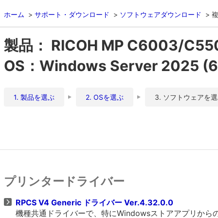
ホーム
サポート・ダウンロード
ソフトウェアダウンロード
複
製品： RICOH MP C6003/C55
OS：Windows Server 2025 (64
1. 製品を選ぶ
2. OSを選ぶ
3. ソフトウェアを
プリンタードライバー
RPCS V4 Generic ドライバー Ver.4.32.0.0
機種共通ドライバーで、特にWindowsストアアプリか