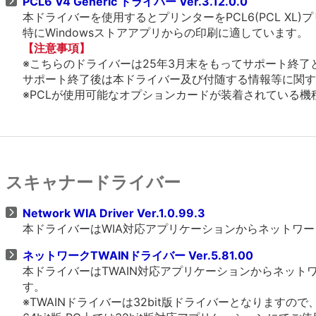
PCL6 V4 Generic ドライバー Ver.3.12.0.0
本ドライバーを使用するとプリンターをPCL6(PCL X
特にWindowsストアアプリからの印刷に適しています。
【注意事項】
※こちらのドライバーは25年3月末をもってサポート終了
サポート終了後は本ドライバー及び付随する情報等に関す
※PCLが使用可能なオプションカードが装着されている機種、
スキャナードライバー
Network WIA Driver Ver.1.0.99.3
本ドライバーはWIA対応アプリケーションからネットワ
ネットワークTWAINドライバー Ver.5.81.00
本ドライバーはTWAIN対応アプリケーションからネッ
す。
※TWAINドライバーは32bit版ドライバーとなりますの