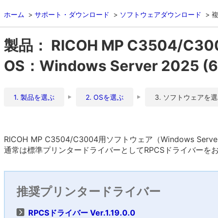
ホーム
サポート・ダウンロード
ソフトウェアダウンロード
複
製品： RICOH MP C3504/C30
OS：Windows Server 2025 (64
1. 製品を選ぶ
2. OSを選ぶ
3. ソフトウェアを
RICOH MP C3504/C3004用ソフトウェア（Windows Server
通常は標準プリンタードライバーとしてRPCSドライバーを
推奨プリンタードライバー
RPCSドライバー Ver.1.19.0.0