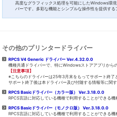
高度なグラフィックス処理を可能にしたWindows環
バーです。多彩な機能とシンプルな操作性を提供する
その他のプリンタードライバー
RPCS V4 Generic ドライバー Ver.4.32.0.0
機種共通ドライバーで、特にWindowsストアアプリか
【注意事項】
※こちらのドライバーは25年3月末をもってサポート終了
サポート終了後は本ドライバー及び付随する情報等に関す
RPCS Basicドライバー（カラー版） Ver.3.18.0.0
RPCS言語に対応している機種で利用することができる
RPCS Basicドライバー（モノクロ版） Ver.3.18.0.0
RPCS言語に対応している機種で利用することができる