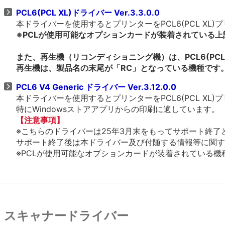
PCL6(PCL XL)ドライバー Ver.3.3.0.0
本ドライバーを使用するとプリンターをPCL6(PCL X
※PCLが使用可能なオプションカードが装着されている
また、再生機（リコンディショニング機）は、PCL6(PCL
再生機は、製品名の末尾が「RC」となっている機種です
PCL6 V4 Generic ドライバー Ver.3.12.0.0
本ドライバーを使用するとプリンターをPCL6(PCL X
特にWindowsストアアプリからの印刷に適しています。
【注意事項】
※こちらのドライバーは25年3月末をもってサポート終了
サポート終了後は本ドライバー及び付随する情報等に関す
※PCLが使用可能なオプションカードが装着されている機種、
スキャナードライバー