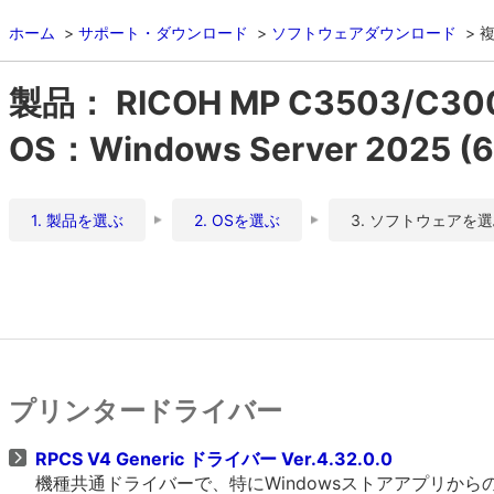
ホーム
サポート・ダウンロード
ソフトウェアダウンロード
複
製品： RICOH MP C3503/C30
OS：Windows Server 2025 (64
1. 製品を選ぶ
2. OSを選ぶ
3. ソフトウェアを
プリンタードライバー
RPCS V4 Generic ドライバー Ver.4.32.0.0
機種共通ドライバーで、特にWindowsストアアプリか