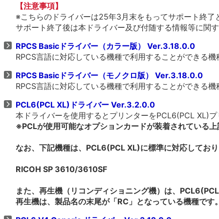
【注意事項】
※こちらのドライバーは25年3月末をもってサポート終了
サポート終了後は本ドライバー及び付随する情報等に関す
RPCS Basicドライバー（カラー版） Ver.3.18.0.0
RPCS言語に対応している機種で利用することができる
RPCS Basicドライバー（モノクロ版） Ver.3.18.0.0
RPCS言語に対応している機種で利用することができる
PCL6(PCL XL)ドライバー Ver.3.2.0.0
本ドライバーを使用するとプリンターをPCL6(PCL X
※PCLが使用可能なオプションカードが装着されている
なお、下記機種は、PCL6(PCL XL)に標準に対応して
RICOH SP 3610/3610SF
また、再生機（リコンディショニング機）は、PCL6(PCL
再生機は、製品名の末尾が「RC」となっている機種です