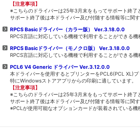
【注意事項】
※こちらのドライバーは25年3月末をもってサポート終了
サポート終了後は本ドライバー及び付随する情報等に関す
RPCS Basicドライバー（カラー版） Ver.3.18.0.0
RPCS言語に対応している機種で利用することができる
RPCS Basicドライバー（モノクロ版） Ver.3.18.0.0
RPCS言語に対応している機種で利用することができる
PCL6 V4 Generic ドライバー Ver.3.12.0.0
本ドライバーを使用するとプリンターをPCL6(PCL X
特にWindowsストアアプリからの印刷に適しています。
【注意事項】
※こちらのドライバーは25年3月末をもってサポート終了
サポート終了後は本ドライバー及び付随する情報等に関す
※PCLが使用可能なオプションカードが装着されている機種、