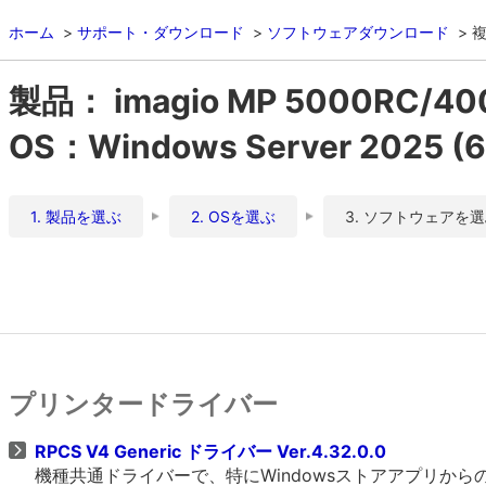
ホーム
サポート・ダウンロード
ソフトウェアダウンロード
複
製品： imagio MP 5000RC/4
OS：Windows Server 2025 (64
1. 製品を選ぶ
2. OSを選ぶ
3. ソフトウェアを
プリンタードライバー
RPCS V4 Generic ドライバー Ver.4.32.0.0
機種共通ドライバーで、特にWindowsストアアプリか