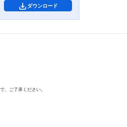
ダウンロード
で、ご了承ください。