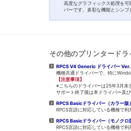
高度なグラフィックス処理を可能
バーです。多彩な機能とシンプ
その他のプリンタードラ
RPCS V4 Generic ドライバー Ver.
機種共通ドライバーで、特にWind
【注意事項】
※こちらのドライバーは25年3月
サポート終了後は本ドライバー及び
RPCS Basicドライバー（カラー版） V
RPCS言語に対応している機種で
RPCS Basicドライバー（モノクロ版） 
RPCS言語に対応している機種で