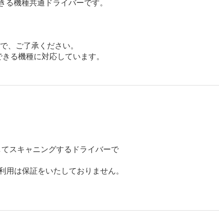
できる機種共通ドライバーです。
で、ご了承ください。
用できる機種に対応しています。
してスキャニングするドライバーで
のご利用は保証をいたしておりません。