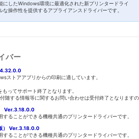
にしたWindows環境に最適化された新プリンタードライ
ルな操作性を提供するアプライアンスドライバーです。
イバー
4.32.0.0
owsストアアプリからの印刷に適しています。
末をもってサポート終了となります。
付随する情報等に関するお問い合わせは受付終了となりますの
er.3.18.0.0
利用することができる機種共通のプリンタードライバーです。
Ver.3.18.0.0
利用することができる機種共通のプリンタードライバーです。