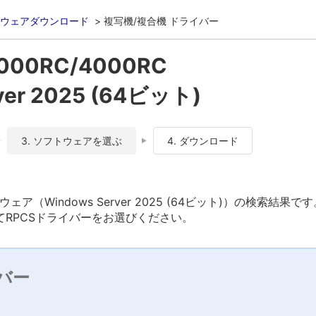
ウェアダウンロード
複写機/複合機 ドライバー
5000RC/4000RC
ver 2025 (64ビット)
3. ソフトウェアを選ぶ
4. ダウンロード
フトウェア（Windows Server 2025 (64ビット)）の検索結果で
RPCSドライバーをお選びください。
バー