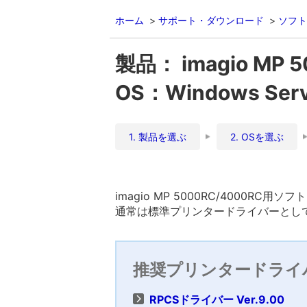
ホーム
サポート・ダウンロード
ソフト
製品： imagio MP 
OS：Windows Ser
1. 製品を選ぶ
2. OSを選ぶ
imagio MP 5000RC/4000RC用ソ
通常は標準プリンタードライバーとして
推奨プリンタードライ
RPCSドライバー Ver.9.00