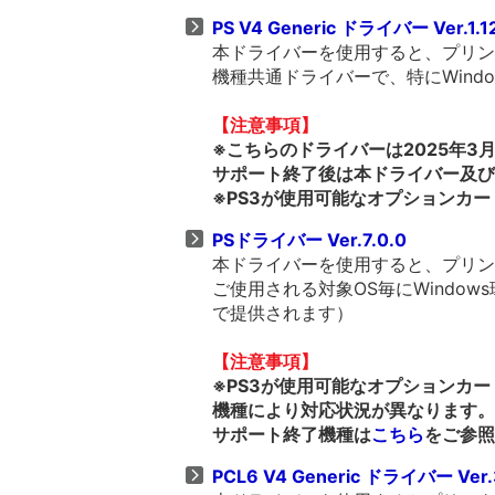
PS V4 Generic ドライバー Ver.1.1
本ドライバーを使用すると、プリンタ
機種共通ドライバーで、特にWind
【注意事項】
※こちらのドライバーは2025年
サポート終了後は本ドライバー及び
※PS3が使用可能なオプションカ
PSドライバー Ver.7.0.0
本ドライバーを使用すると、プリンタ
ご使用される対象OS毎にWindows
で提供されます）
【注意事項】
※PS3が使用可能なオプションカ
機種により対応状況が異なります。
サポート終了機種は
こちら
をご参照
PCL6 V4 Generic ドライバー Ver.