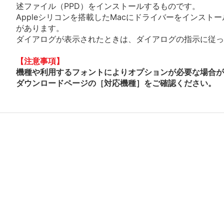
述ファイル（PPD）をインストールするものです。
Appleシリコンを搭載したMacにドライバーをインスト
があります。
ダイアログが表示されたときは、ダイアログの指示に従って
【注意事項】
機種や利用するフォントによりオプションが必要な場合が
ダウンロードページの［対応機種］をご確認ください。