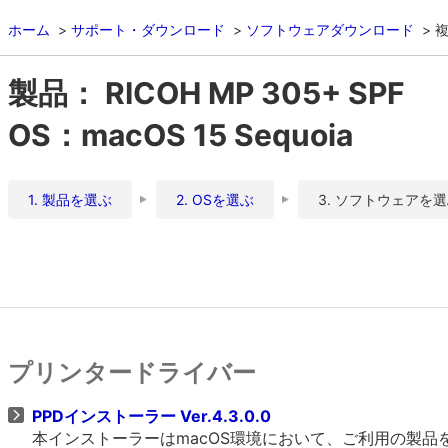
ホーム
サポート・ダウンロード
ソフトウェアダウンロード
複
製品： RICOH MP 305+ SPF
OS：macOS 15 Sequoia
1. 製品を選ぶ
2. OSを選ぶ
3. ソフトウェアを
プリンタードライバー
PPDインストーラー Ver.4.3.0.0
本インストーラーはmacOS環境において、ご利用の製品をO