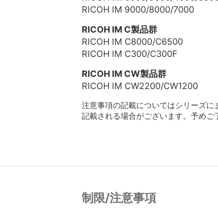
RICOH IM 9000/8000/7000
RICOH IM C製品群
RICOH IM C8000/C6500
RICOH IM C300/C300F
RICOH IM CW製品群
RICOH IM CW2200/CW1200
注意事項の記載についてはシリーズに
記載される場合がございます。予めご
制限/注意事項