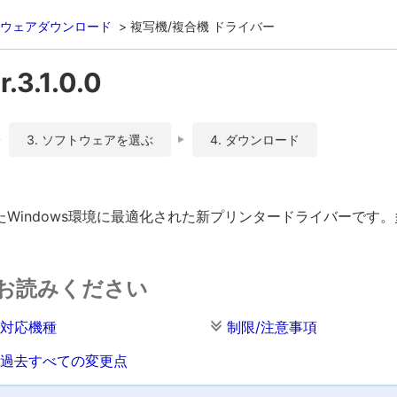
ウェアダウンロード
複写機/複合機 ドライバー
3.1.0.0
3. ソフトウェアを選ぶ
4. ダウンロード
Windows環境に最適化された新プリンタードライバーです
お読みください
対応機種
制限/注意事項
過去すべての変更点