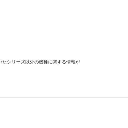
いたシリーズ以外の機種に関する情報が