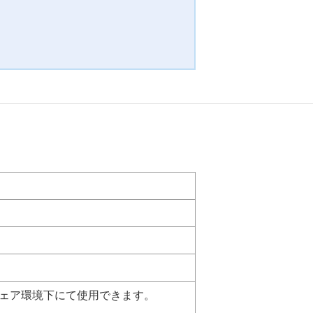
トウェア環境下にて使用できます。