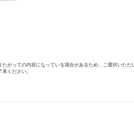
またがっての内容になっている場合があるため、ご選択いただ
了承ください。