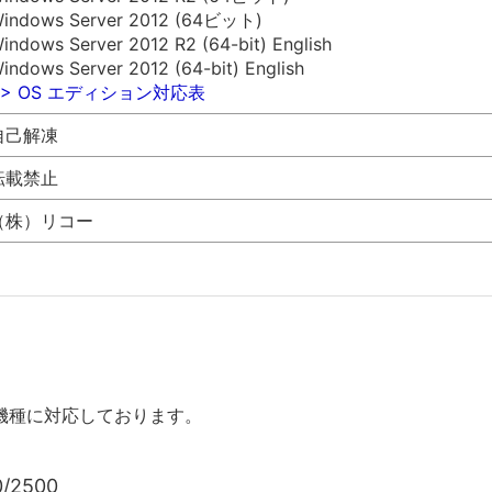
indows Server 2012 (64ビット)
indows Server 2012 R2 (64-bit) English
indows Server 2012 (64-bit) English
>> OS エディション対応表
自己解凍
転載禁止
（株）リコー
機種に対応しております。
0/2500