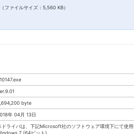
ファイルサイズ：5,560 KB）
10147.exe
er.9.01
,694,200 byte
018年 04月 13日
本ドライバは、下記Microsoft社のソフトウェア環境下にて使
indows 7 (64ビット)