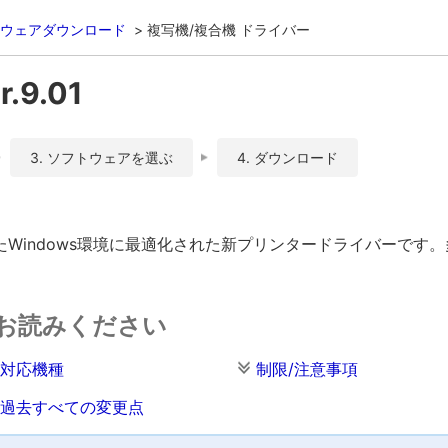
ウェアダウンロード
複写機/複合機 ドライバー
.9.01
3. ソフトウェアを選ぶ
4. ダウンロード
Windows環境に最適化された新プリンタードライバーです
お読みください
対応機種
制限/注意事項
過去すべての変更点