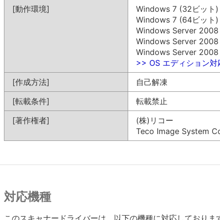
[動作環境]
Windows 7 (32ビット)
Windows 7 (64ビット)
Windows Server 200
Windows Server 200
Windows Server 200
>> OS エディション
[作成方法]
自己解凍
[転載条件]
転載禁止
[著作権者]
(株)リコー
Teco Image System Co.
対応機種
このスキャナードライバーは、以下の機種に対応しておりま