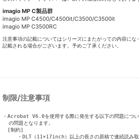
imagio MP C製品群
imagio MP C4500/C4500it/C3500/C3500it
imagio MP C3500RC
注意事項の記載についてはシリーズにまたがっての内容にな
記載される場合がございます。予めご了承ください。
制限/注意事項
・Acrobat V6.0を使用する際に発生する以下の問題については
  の問題となります。

　[制約]

　　　・DLT（11×17inch）以上の長さの原稿で連続読み取