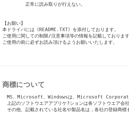
        正常に読み取りが行えない。

【お願い】

本ドライバには《README.TXT》を添付しております。

ご使用に関しての制限/注意事項等の情報を記載しております
ご使用の前に必ずお読み頂けるようお願いいたします。

商標について
　MS、Microsoft、Windowsは、Microsoft Corpo
　上記のソフトウエアアプリケ?ションは各ソフトウエア会社
　その他、記載されている社名や製品名は，各社の登録商標も