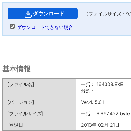
ダウンロード
（ファイルサイズ：9,73
ダウンロードできない場合
基本情報
[ファイル名]
一括： 164303.EXE
分割：
[バージョン]
Ver.4.15.01
[ファイルサイズ]
一括： 9,967,452 byte
[登録日]
2013年 02月 21日